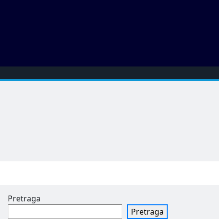
Pretraga
Pretraga