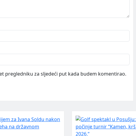
et pregledniku za sljedeći put kada budem komentirao.