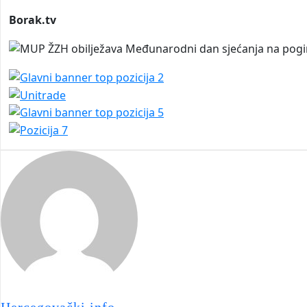
Borak.tv