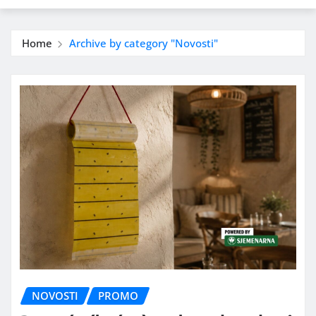
Home
Archive by category "Novosti"
NOVOSTI
PROMO