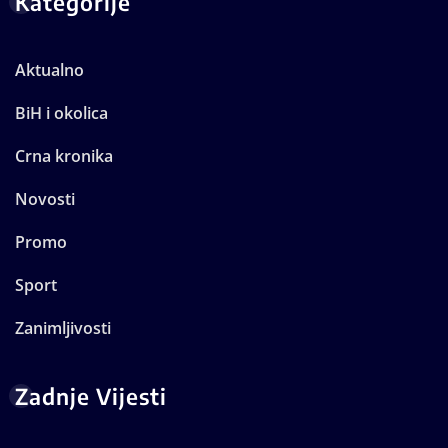
Kategorije
Aktualno
BiH i okolica
Crna kronika
Novosti
Promo
Sport
Zanimljivosti
Zadnje Vijesti