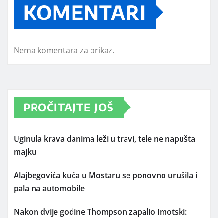
KOMENTARI
Nema komentara za prikaz.
PROČITAJTE JOŠ
Uginula krava danima leži u travi, tele ne napušta
majku
Alajbegovića kuća u Mostaru se ponovno urušila i
pala na automobile
Nakon dvije godine Thompson zapalio Imotski: