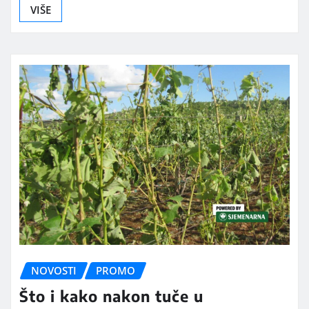
VIŠE
NOVOSTI
PROMO
Što i kako nakon tuče u