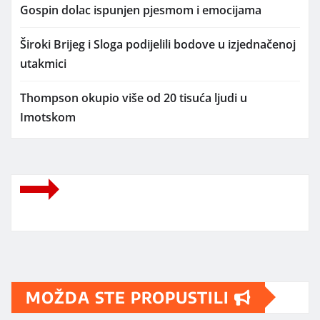
Gospin dolac ispunjen pjesmom i emocijama
Široki Brijeg i Sloga podijelili bodove u izjednačenoj
utakmici
Thompson okupio više od 20 tisuća ljudi u
Imotskom
MOŽDA STE PROPUSTILI