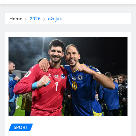
Home
2026
ožujak
SPORT