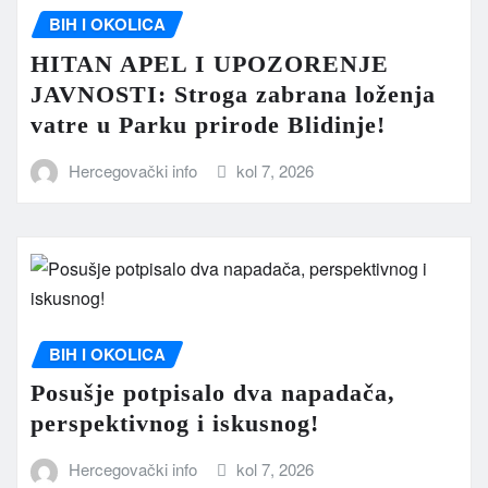
BIH I OKOLICA
HITAN APEL I UPOZORENJE
JAVNOSTI: Stroga zabrana loženja
vatre u Parku prirode Blidinje!
Hercegovački info
kol 7, 2026
BIH I OKOLICA
Posušje potpisalo dva napadača,
perspektivnog i iskusnog!
Hercegovački info
kol 7, 2026