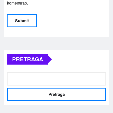
komentirao.
Alternative:
PRETRAGA
Pretraga