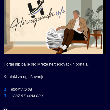
Portal hip.ba je dio Mreže hercegovačkih portala.
Kontakt za oglašavanje
info@hip.ba
+387 67 1484 000 .