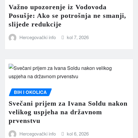
Važno upozorenje iz Vodovoda
Posušje: Ako se potrošnja ne smanji,
slijede redukcije
Hercegovački info
kol 7, 2026
BIH I OKOLICA
Svečani prijem za Ivana Soldu nakon
velikog uspjeha na državnom
prvenstvu
Hercegovački info
kol 6, 2026