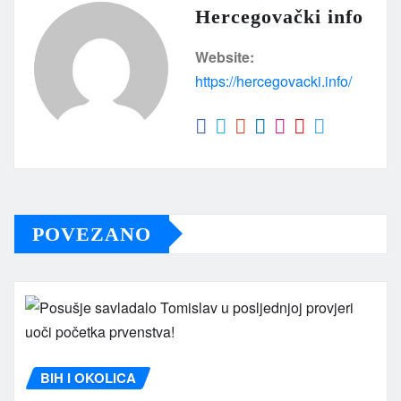
Hercegovački info
Website:
https://hercegovacki.info/
POVEZANO
BIH I OKOLICA