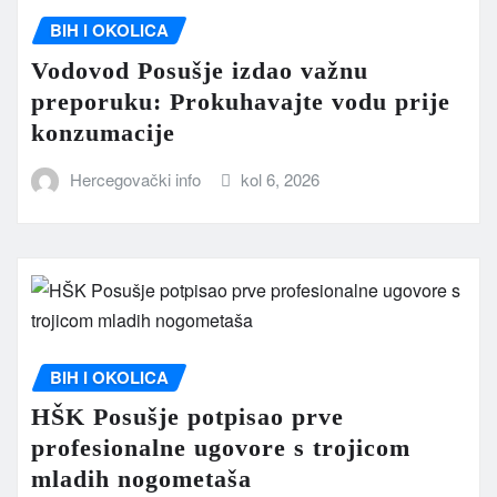
BIH I OKOLICA
Vodovod Posušje izdao važnu
preporuku: Prokuhavajte vodu prije
konzumacije
Hercegovački info
kol 6, 2026
BIH I OKOLICA
HŠK Posušje potpisao prve
profesionalne ugovore s trojicom
mladih nogometaša