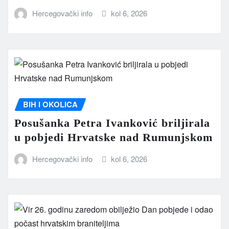
Hercegovački info
kol 6, 2026
BIH I OKOLICA
Posušanka Petra Ivanković briljirala
u pobjedi Hrvatske nad Rumunjskom
Hercegovački info
kol 6, 2026