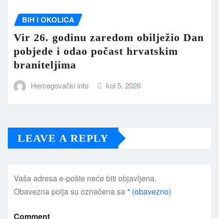
BIH I OKOLICA
Vir 26. godinu zaredom obilježio Dan
pobjede i odao počast hrvatskim
braniteljima
Hercegovački info
kol 5, 2026
LEAVE A REPLY
Vaša adresa e-pošte neće biti objavljena.
Obavezna polja su označena sa
* (obavezno)
Comment