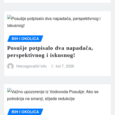
BIH I OKOLICA
Posušje potpisalo dva napadača,
perspektivnog i iskusnog!
Hercegovački info
kol 7, 2026
BIH I OKOLICA