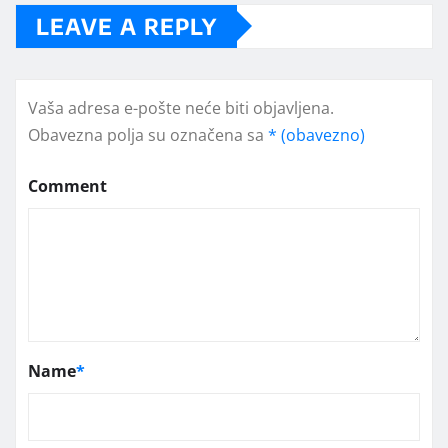
LEAVE A REPLY
Vaša adresa e-pošte neće biti objavljena.
Obavezna polja su označena sa
* (obavezno)
Comment
Name
*