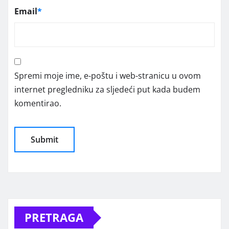
Email
*
Spremi moje ime, e-poštu i web-stranicu u ovom
internet pregledniku za sljedeći put kada budem
komentirao.
Alternative:
PRETRAGA