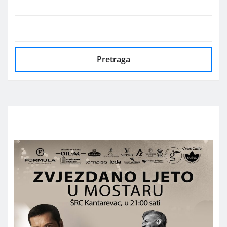
Pretraga