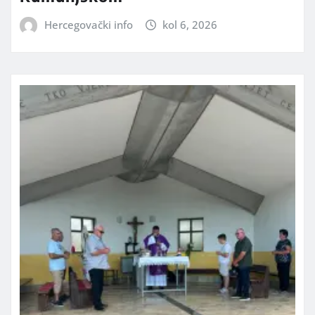
Hercegovački info
kol 6, 2026