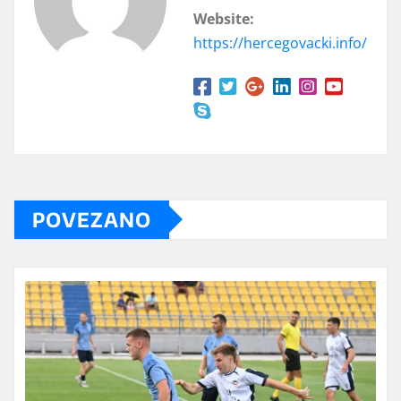
Website:
https://hercegovacki.info/
POVEZANO