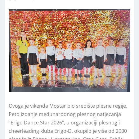
Ovoga je vikenda Mostar bio središte plesne regije.
Peto izdanje međunarodnog plesnog natjecanja
“Erigo Dance Star 2026”, u organizaciji plesnog i
cheerleading kluba Erigo-D, okupilo je više od 2000