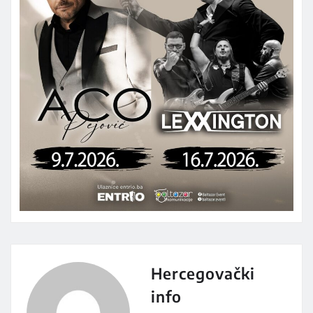
Hercegovački
info