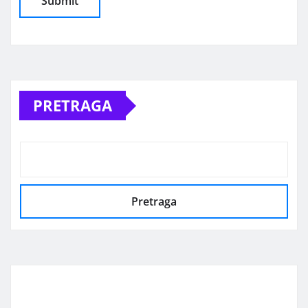
Alternative:
PRETRAGA
Pretraga