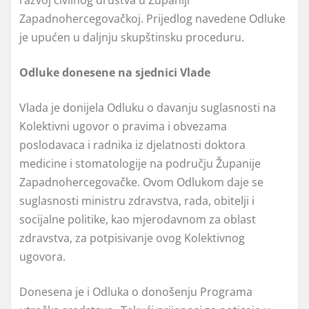
Zapadnohercegovačkoj. Prijedlog navedene Odluke
je upućen u daljnju skupštinsku proceduru.
Odluke donesene na sjednici Vlade
Vlada je donijela Odluku o davanju suglasnosti na
Kolektivni ugovor o pravima i obvezama
poslodavaca i radnika iz djelatnosti doktora
medicine i stomatologije na području Županije
Zapadnohercegovačke. Ovom Odlukom daje se
suglasnosti ministru zdravstva, rada, obitelji i
socijalne politike, kao mjerodavnom za oblast
zdravstva, za potpisivanje ovog Kolektivnog
ugovora.
Donesena je i Odluka o donošenju Programa