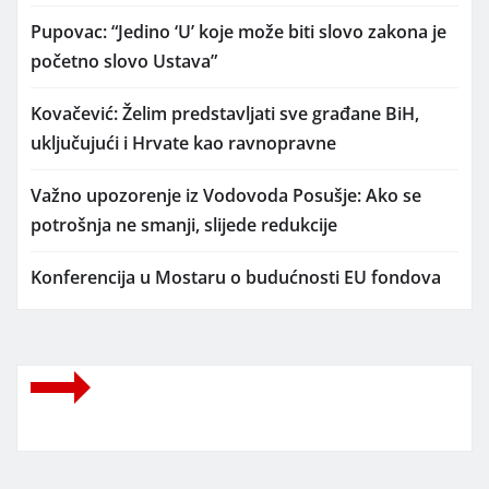
Pupovac: “Jedino ‘U’ koje može biti slovo zakona je
početno slovo Ustava”
Kovačević: Želim predstavljati sve građane BiH,
uključujući i Hrvate kao ravnopravne
Važno upozorenje iz Vodovoda Posušje: Ako se
potrošnja ne smanji, slijede redukcije
Konferencija u Mostaru o budućnosti EU fondova