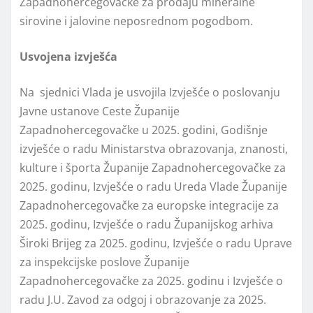
Zapadnohercegovačke za prodaju mineralne
sirovine i jalovine neposrednom pogodbom.
Usvojena izvješća
Na sjednici Vlada je usvojila Izvješće o poslovanju
Javne ustanove Ceste Županije
Zapadnohercegovačke u 2025. godini, Godišnje
izvješće o radu Ministarstva obrazovanja, znanosti,
kulture i športa Županije Zapadnohercegovačke za
2025. godinu, Izvješće o radu Ureda Vlade Županije
Zapadnohercegovačke za europske integracije za
2025. godinu, Izvješće o radu Županijskog arhiva
Široki Brijeg za 2025. godinu, Izvješće o radu Uprave
za inspekcijske poslove Županije
Zapadnohercegovačke za 2025. godinu i Izvješće o
radu J.U. Zavod za odgoj i obrazovanje za 2025.