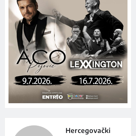
Hercegovački