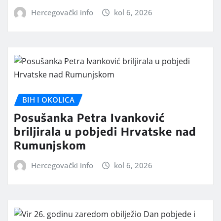
Hercegovački info
kol 6, 2026
BIH I OKOLICA
Posušanka Petra Ivanković
briljirala u pobjedi Hrvatske nad
Rumunjskom
Hercegovački info
kol 6, 2026