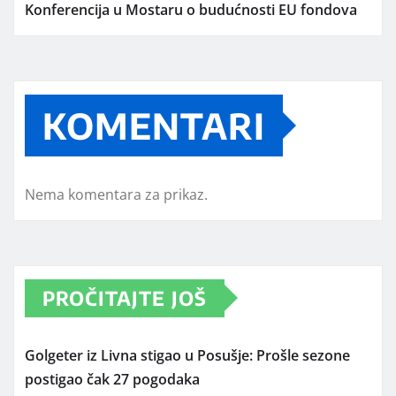
Konferencija u Mostaru o budućnosti EU fondova
KOMENTARI
Nema komentara za prikaz.
PROČITAJTE JOŠ
Golgeter iz Livna stigao u Posušje: Prošle sezone
postigao čak 27 pogodaka