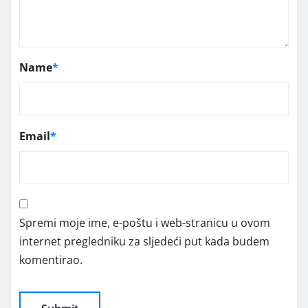
Name
*
Email
*
Spremi moje ime, e-poštu i web-stranicu u ovom
internet pregledniku za sljedeći put kada budem
komentirao.