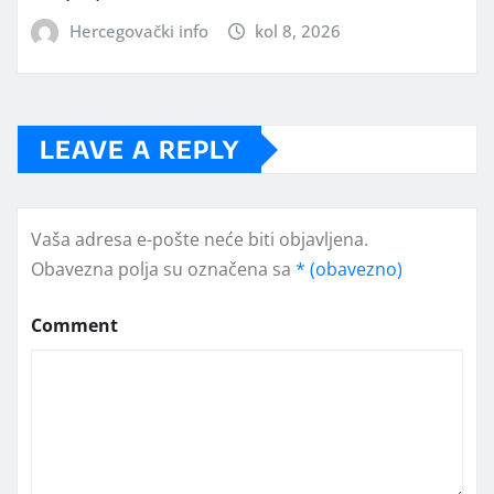
Hercegovački info
kol 8, 2026
LEAVE A REPLY
Vaša adresa e-pošte neće biti objavljena.
Obavezna polja su označena sa
* (obavezno)
Comment