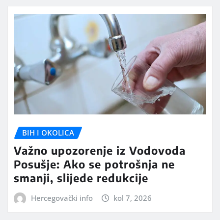
BIH I OKOLICA
Važno upozorenje iz Vodovoda
Posušje: Ako se potrošnja ne
smanji, slijede redukcije
Hercegovački info
kol 7, 2026