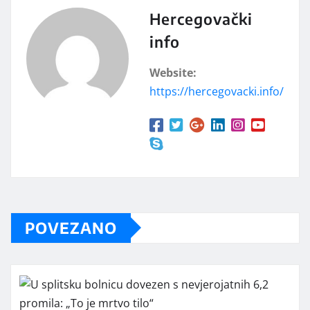
Hercegovački
info
Website:
https://hercegovacki.info/
POVEZANO