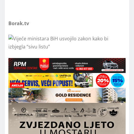
Borak.tv