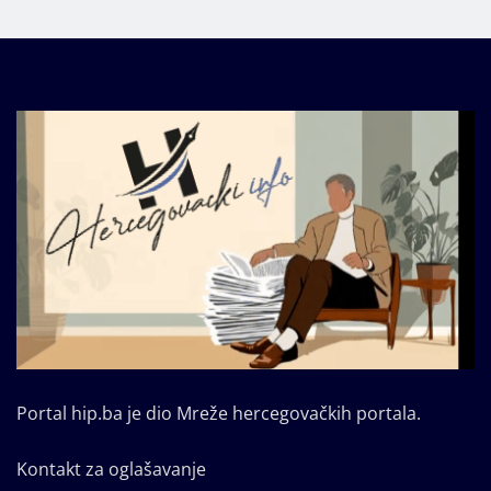
Portal hip.ba je dio Mreže hercegovačkih portala.
Kontakt za oglašavanje