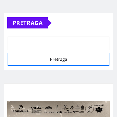
PRETRAGA
Pretraga