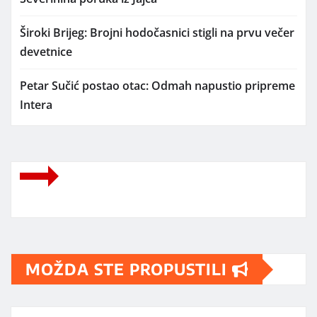
Široki Brijeg: Brojni hodočasnici stigli na prvu večer
devetnice
Petar Sučić postao otac: Odmah napustio pripreme
Intera
MOŽDA STE PROPUSTILI