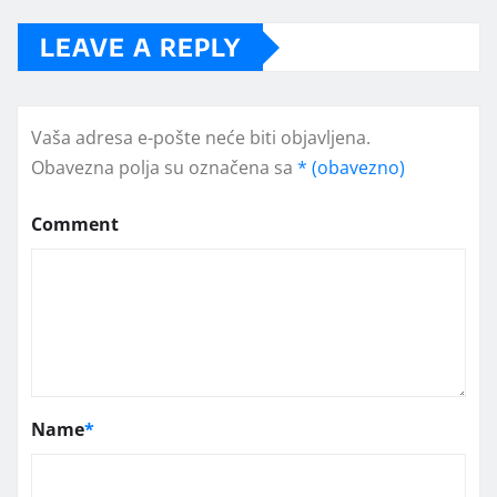
LEAVE A REPLY
Vaša adresa e-pošte neće biti objavljena.
Obavezna polja su označena sa
* (obavezno)
Comment
Name
*