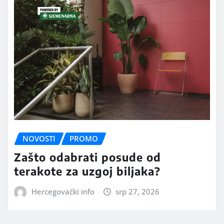
NOVOSTI
PROMO
Zašto odabrati posude od
terakote za uzgoj biljaka?
Hercegovački info
srp 27, 2026