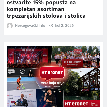
ostvarite 15% popusta na
kompletan asortiman
trpezarijskih stolova i stolica
Hercegovački info
kol 2, 2026