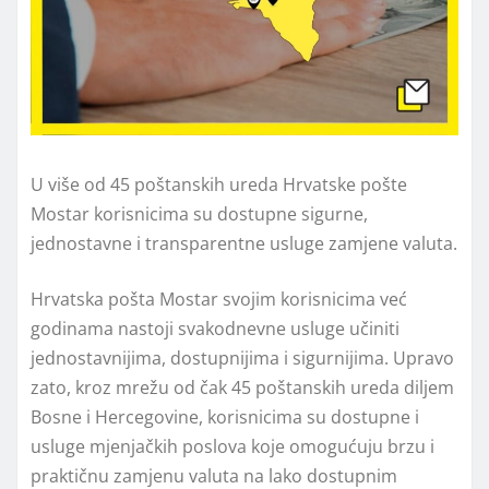
U više od 45 poštanskih ureda Hrvatske pošte
Mostar korisnicima su dostupne sigurne,
jednostavne i transparentne usluge zamjene valuta.
Hrvatska pošta Mostar svojim korisnicima već
godinama nastoji svakodnevne usluge učiniti
jednostavnijima, dostupnijima i sigurnijima. Upravo
zato, kroz mrežu od čak 45 poštanskih ureda diljem
Bosne i Hercegovine, korisnicima su dostupne i
usluge mjenjačkih poslova koje omogućuju brzu i
praktičnu zamjenu valuta na lako dostupnim