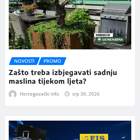
NOVOSTI
PROMO
Zašto treba izbjegavati sadnju
maslina tijekom ljeta?
Hercegovački info
srp 30, 2026