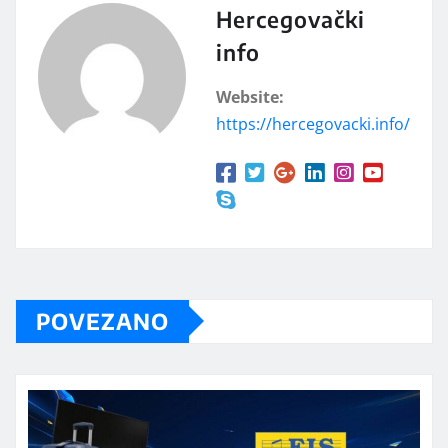
Hercegovački
info
Website:
https://hercegovacki.info/
POVEZANO