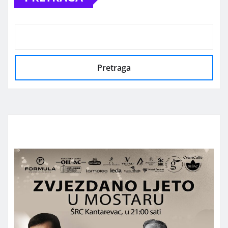
Pretraga