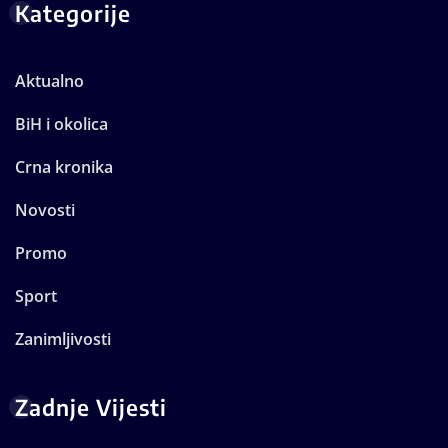
Kategorije
Aktualno
BiH i okolica
Crna kronika
Novosti
Promo
Sport
Zanimljivosti
Zadnje Vijesti