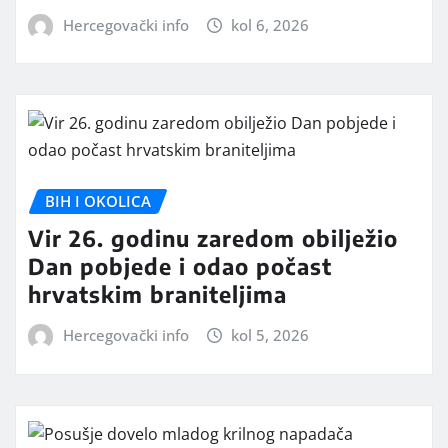
Hercegovački info
kol 6, 2026
BIH I OKOLICA
Vir 26. godinu zaredom obilježio
Dan pobjede i odao počast
hrvatskim braniteljima
Hercegovački info
kol 5, 2026