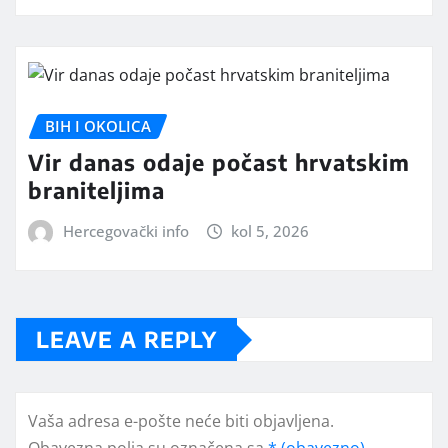
BIH I OKOLICA
Vir danas odaje počast hrvatskim
braniteljima
Hercegovački info
kol 5, 2026
LEAVE A REPLY
Vaša adresa e-pošte neće biti objavljena.