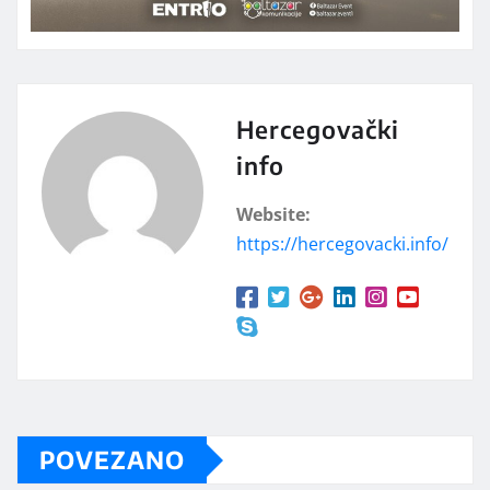
Hercegovački
info
Website:
https://hercegovacki.info/
POVEZANO