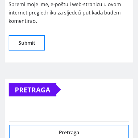
Spremi moje ime, e-poštu i web-stranicu u ovom
internet pregledniku za sljedeći put kada budem
komentirao.
Alternative:
PRETRAGA
Pretraga