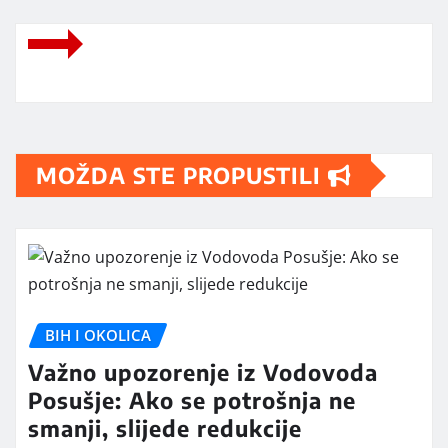
MOŽDA STE PROPUSTILI
BIH I OKOLICA
Važno upozorenje iz Vodovoda
Posušje: Ako se potrošnja ne
smanji, slijede redukcije