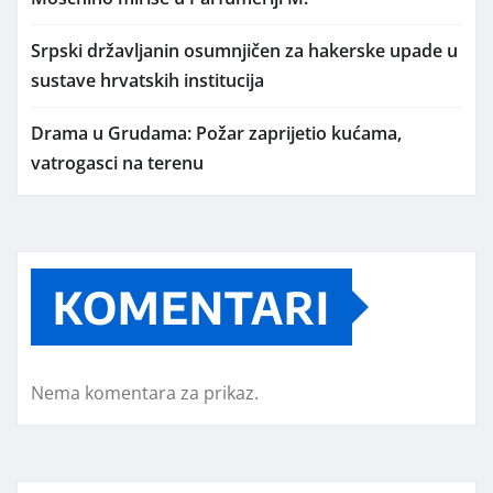
Srpski državljanin osumnjičen za hakerske upade u
sustave hrvatskih institucija
Drama u Grudama: Požar zaprijetio kućama,
vatrogasci na terenu
KOMENTARI
Nema komentara za prikaz.