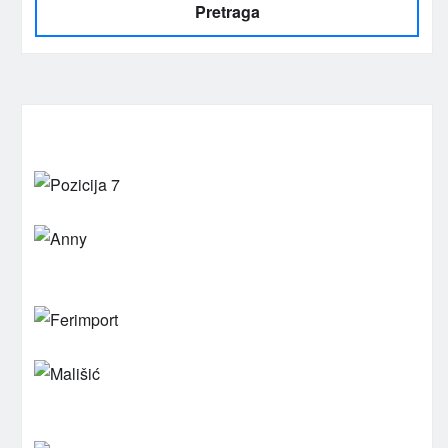
Pretraga