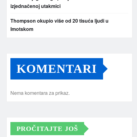
izjednačenoj utakmici
Thompson okupio više od 20 tisuća ljudi u
Imotskom
KOMENTARI
Nema komentara za prikaz.
PROČITAJTE JOŠ