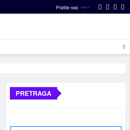
Pratite nas
PRETRAGA