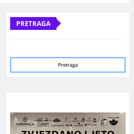
PRETRAGA
Pretraga