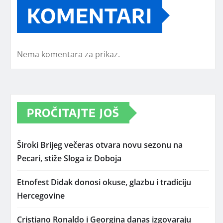
KOMENTARI
Nema komentara za prikaz.
PROČITAJTE JOŠ
Široki Brijeg večeras otvara novu sezonu na
Pecari, stiže Sloga iz Doboja
Etnofest Didak donosi okuse, glazbu i tradiciju
Hercegovine
Cristiano Ronaldo i Georgina danas izgovaraju