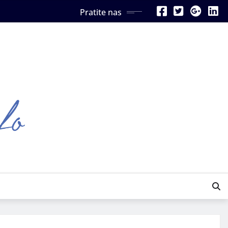
Pratite nas