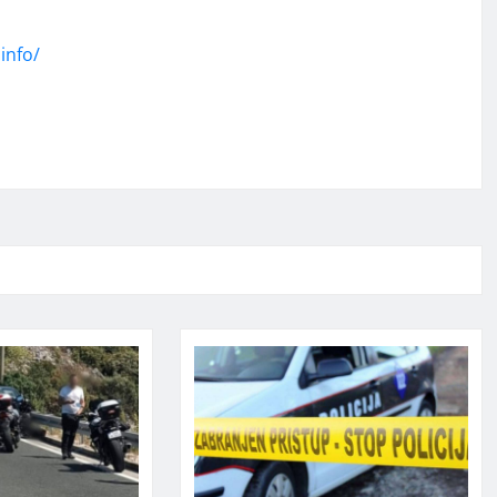
info/