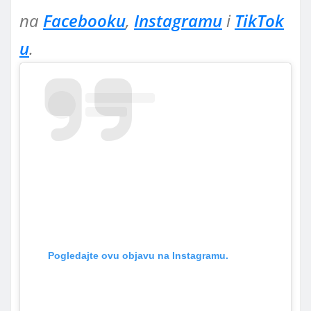
na
Facebooku
,
Instagramu
i
TikTok
u
.
Pogledajte ovu objavu na Instagramu.