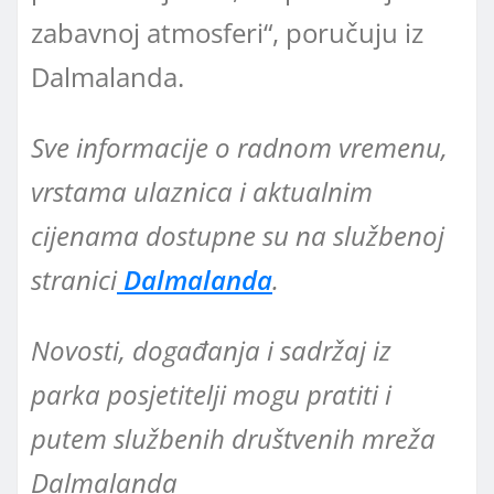
zabavnoj atmosferi“, poručuju iz
Dalmalanda.
Sve informacije o radnom vremenu,
vrstama ulaznica i aktualnim
cijenama dostupne su na službenoj
stranici
Dalmalanda
.
Novosti, događanja i sadržaj iz
parka posjetitelji mogu pratiti i
putem službenih društvenih mreža
Dalmalanda