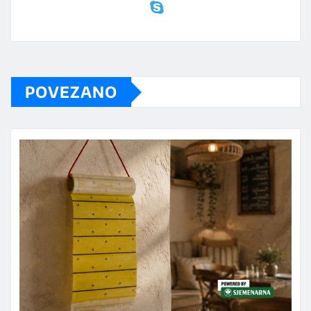
POVEZANO