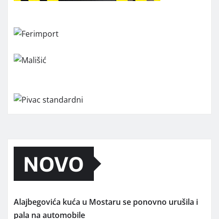
NOVO
Alajbegovića kuća u Mostaru se ponovno urušila i
pala na automobile