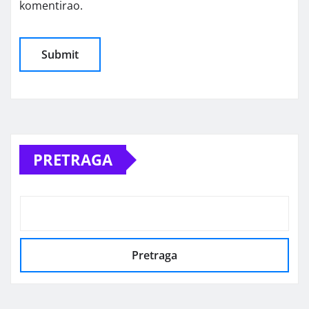
komentirao.
Alternative:
PRETRAGA
Pretraga