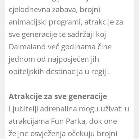
cjelodnevna zabava, brojni
animacijski programi, atrakcije za
sve generacije te sadržaji koji
Dalmaland već godinama čine
jednom od najposjećenijih
obiteljskih destinacija u regiji.
Atrakcije za sve generacije
Ljubitelji adrenalina mogu uživati u
atrakcijama Fun Parka, dok one
željne osvježenja očekuju brojni