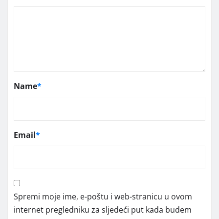
Name
*
Email
*
Spremi moje ime, e-poštu i web-stranicu u ovom
internet pregledniku za sljedeći put kada budem