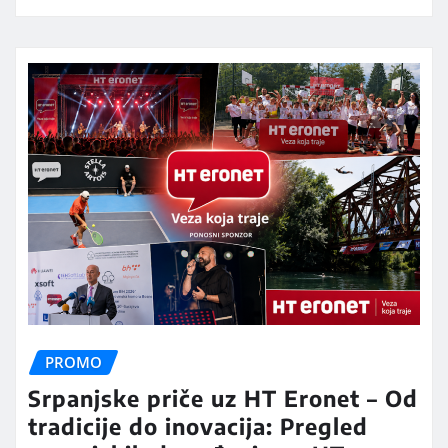
PROMO
Srpanjske priče uz HT Eronet – Od
tradicije do inovacija: Pregled