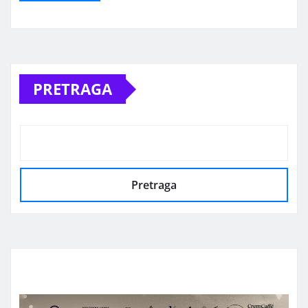
Alternative:
PRETRAGA
Pretraga