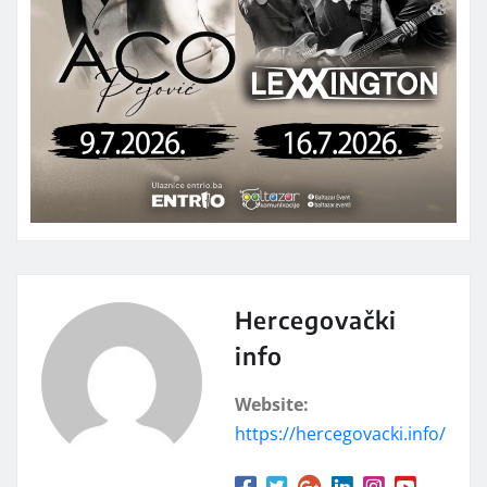
Hercegovački
info
Website:
https://hercegovacki.info/