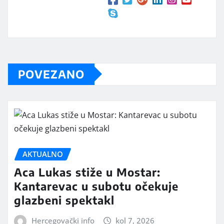
POVEZANO
AKTUALNO
Aca Lukas stiže u Mostar:
Kantarevac u subotu očekuje
glazbeni spektakl
Hercegovački info
kol 7, 2026