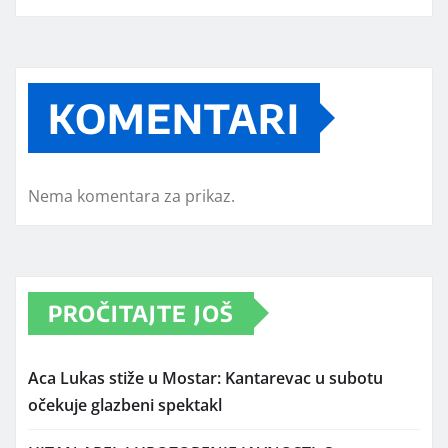
KOMENTARI
Nema komentara za prikaz.
PROČITAJTE JOŠ
Aca Lukas stiže u Mostar: Kantarevac u subotu
očekuje glazbeni spektakl