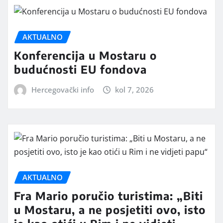
AKTUALNO
Konferencija u Mostaru o
budućnosti EU fondova
Hercegovački info
kol 7, 2026
AKTUALNO
Fra Mario poručio turistima: „Biti
u Mostaru, a ne posjetiti ovo, isto