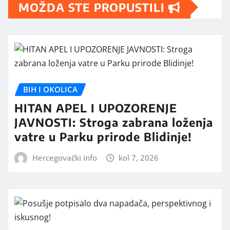
MOŽDA STE PROPUSTILI
BIH I OKOLICA
HITAN APEL I UPOZORENJE
JAVNOSTI: Stroga zabrana loženja
vatre u Parku prirode Blidinje!
Hercegovački info
kol 7, 2026