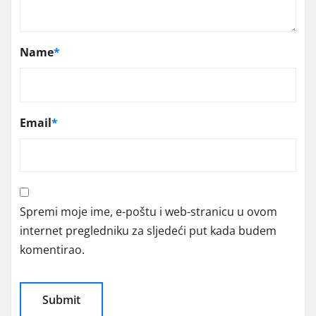
Name
*
Email
*
Spremi moje ime, e-poštu i web-stranicu u ovom
internet pregledniku za sljedeći put kada budem
komentirao.