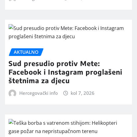
AKTUALNO
Sud presudio protiv Mete:
Facebook i Instagram proglašeni
štetnima za djecu
Hercegovački info
kol 7, 2026