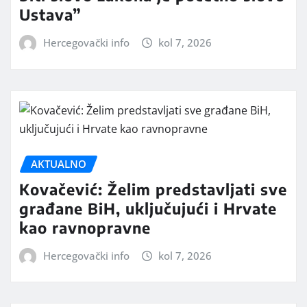
Ustava”
Hercegovački info
kol 7, 2026
AKTUALNO
Kovačević: Želim predstavljati sve
građane BiH, uključujući i Hrvate
kao ravnopravne
Hercegovački info
kol 7, 2026