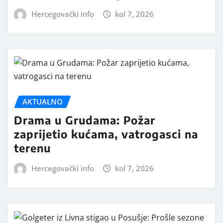
Hercegovački info
kol 7, 2026
AKTUALNO
Drama u Grudama: Požar
zaprijetio kućama, vatrogasci na
terenu
Hercegovački info
kol 7, 2026