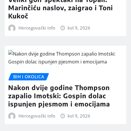
Marinčiću naslov, zaigrao i Toni
Kukoč
Hercegovački info
kol 9, 2026
BIH I OKOLICA
Nakon dvije godine Thompson
zapalio Imotski: Gospin dolac
ispunjen pjesmom i emocijama
Hercegovački info
kol 9, 2026