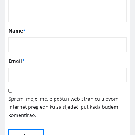
Name
*
Email
*
Spremi moje ime, e-poštu i web-stranicu u ovom
internet pregledniku za sljedeći put kada budem
komentirao.