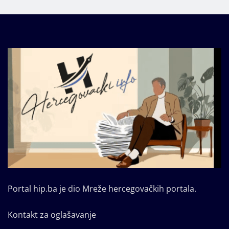
Portal hip.ba je dio Mreže hercegovačkih portala.
Kontakt za oglašavanje