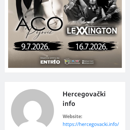
Hercegovački
info
Website:
https://hercegovacki.info/