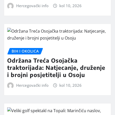
Hercegovački info
kol 10, 2026
BIH I OKOLICA
Održana Treća Osojačka
traktorijada: Natjecanje, druženje
i brojni posjetitelji u Osoju
Hercegovački info
kol 10, 2026