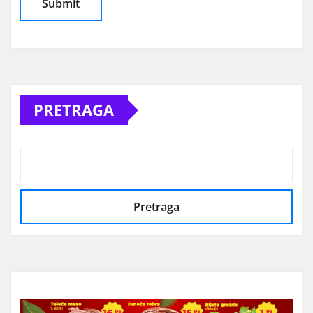
Alternative:
PRETRAGA
Pretraga