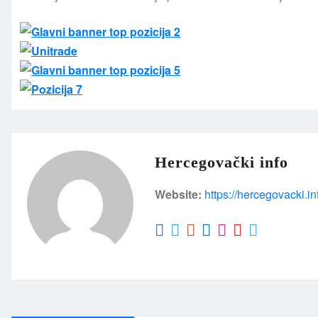
Hercegovački info
Website:
https://hercegovacki.in