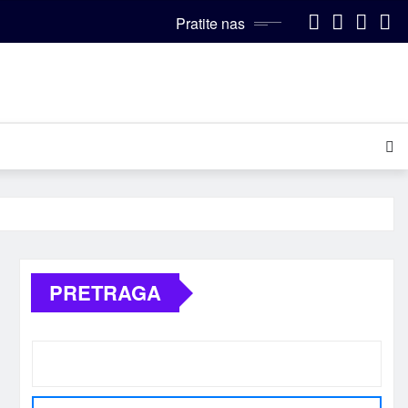
Pratite nas
PRETRAGA