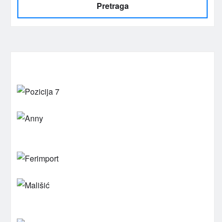
Pretraga