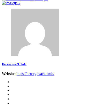
Hercegovački info
Website:
https://hercegovacki.info/