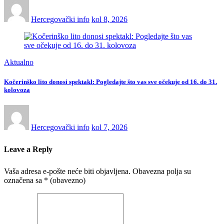
Hercegovački info
kol 8, 2026
Aktualno
Kočerinško lito donosi spektakl: Pogledajte što vas sve očekuje od 16. do 31.
kolovoza
Hercegovački info
kol 7, 2026
Leave a Reply
Vaša adresa e-pošte neće biti objavljena.
Obavezna polja su
označena sa
* (obavezno)