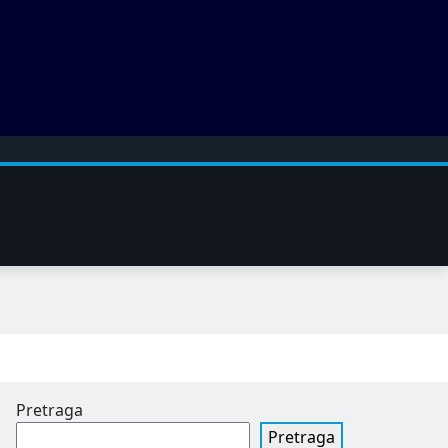
Pretraga
Pretraga