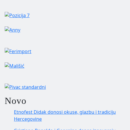
Novo
Etnofest Didak donosi okuse, glazbu i tradiciju
Hercegovine