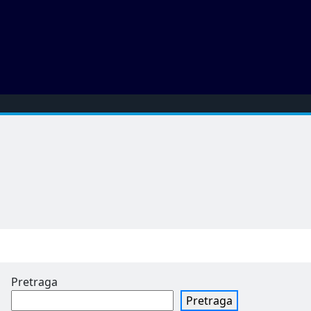
Pretraga
Pretraga