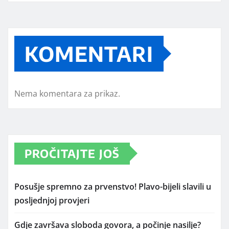
KOMENTARI
Nema komentara za prikaz.
PROČITAJTE JOŠ
Posušje spremno za prvenstvo! Plavo-bijeli slavili u
posljednjoj provjeri
Gdje završava sloboda govora, a počinje nasilje?