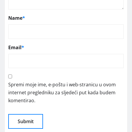
Name
*
Email
*
Spremi moje ime, e-poštu i web-stranicu u ovom
internet pregledniku za sljedeći put kada budem
komentirao.