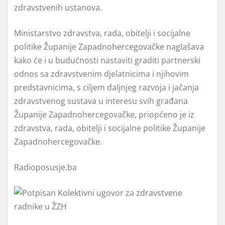
zdravstvenih ustanova.
Ministarstvo zdravstva, rada, obitelji i socijalne
politike Županije Zapadnohercegovačke naglašava
kako će i u budućnosti nastaviti graditi partnerski
odnos sa zdravstvenim djelatnicima i njihovim
predstavnicima, s ciljem daljnjeg razvoja i jačanja
zdravstvenog sustava u interesu svih građana
Županije Zapadnohercegovačke, priopćeno je iz
zdravstva, rada, obitelji i socijalne politike Županije
Zapadnohercegovačke.
Radioposusje.ba