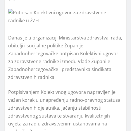
Danas je u organizaciji Ministarstva zdravstva, rada,
obitelji i socijalne politike Županije
Zapadnohercegovačke potpisan Kolektivni ugovor
za zdravstvene radnike između Vlade Županije
Zapadnohercegovačke i predstavnika sindikata
zdravstvenih radnika.
Potpisivanjem Kolektivnog ugovora napravljen je
važan korak u unapređenju radno-pravnog statusa
zdravstvenih djelatnika, jačanju stabilnosti
zdravstvenog sustava te stvaranju kvalitetnijih
uvjeta za rad u zdravstvenim ustanovama na