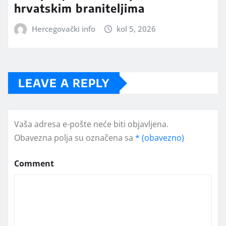
hrvatskim braniteljima
Hercegovački info
kol 5, 2026
LEAVE A REPLY
Vaša adresa e-pošte neće biti objavljena.
Obavezna polja su označena sa
* (obavezno)
Comment