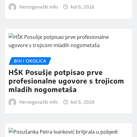
Hercegovački info
kol 6, 2026
BIH I OKOLICA
HŠK Posušje potpisao prve
profesionalne ugovore s trojicom
mladih nogometaša
Hercegovački info
kol 6, 2026