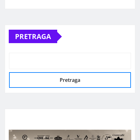
Alternative:
PRETRAGA
Pretraga