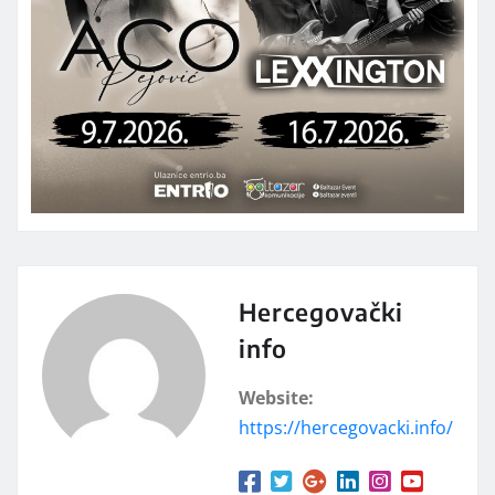
Hercegovački
info
Website:
https://hercegovacki.info/