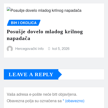
BIH I OKOLICA
Posušje dovelo mladog krilnog
napadača
Hercegovački info
kol 5, 2026
LEAVE A REPLY
Vaša adresa e-pošte neće biti objavljena.
Obavezna polja su označena sa
* (obavezno)