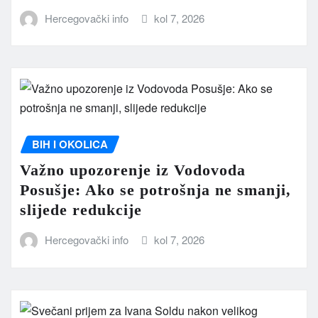
Hercegovački info
kol 7, 2026
BIH I OKOLICA
Važno upozorenje iz Vodovoda
Posušje: Ako se potrošnja ne smanji,
slijede redukcije
Hercegovački info
kol 7, 2026