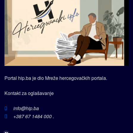
Portal hip.ba je dio Mreže hercegovačkih portala.
Kontakt za oglašavanje
info@hip.ba
+387 67 1484 000 .