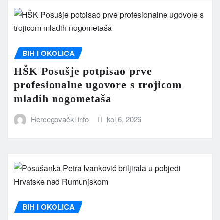
BIH I OKOLICA
HŠK Posušje potpisao prve
profesionalne ugovore s trojicom
mladih nogometaša
Hercegovački info
kol 6, 2026
BIH I OKOLICA