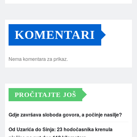
KOMENTARI
Nema komentara za prikaz.
PROČITAJTE JOŠ
Gdje završava sloboda govora, a počinje nasilje?
Od Uzarića do Sinja: 23 hodočasnika krenula