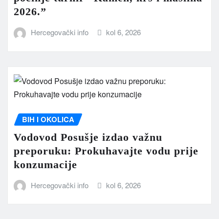
2026.”
Hercegovački info
kol 6, 2026
BIH I OKOLICA
Vodovod Posušje izdao važnu
preporuku: Prokuhavajte vodu prije
konzumacije
Hercegovački info
kol 6, 2026