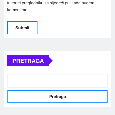
internet pregledniku za sljedeći put kada budem
komentirao.
PRETRAGA
Pretraga