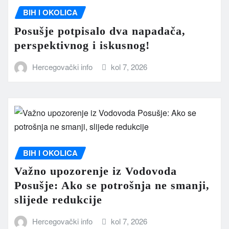
BIH I OKOLICA
Posušje potpisalo dva napadača,
perspektivnog i iskusnog!
Hercegovački info
kol 7, 2026
BIH I OKOLICA
Važno upozorenje iz Vodovoda
Posušje: Ako se potrošnja ne smanji,
slijede redukcije
Hercegovački info
kol 7, 2026