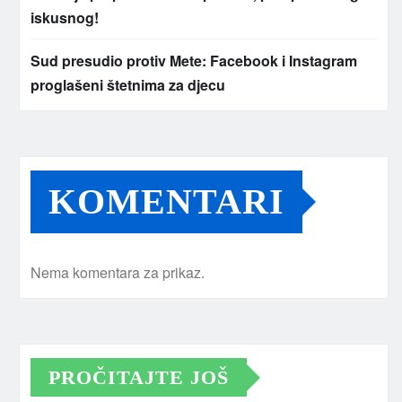
iskusnog!
Sud presudio protiv Mete: Facebook i Instagram
proglašeni štetnima za djecu
KOMENTARI
Nema komentara za prikaz.
PROČITAJTE JOŠ