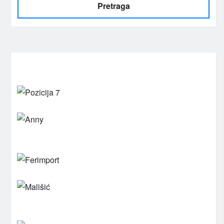
Pretraga