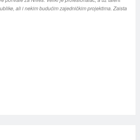
ublike, ali i nekim budućim zajedničkim projektima. Zaista