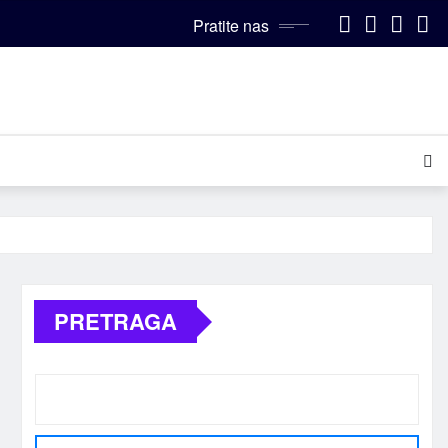
Pratite nas
PRETRAGA