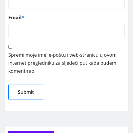
Email
*
Spremi moje ime, e-poštu i web-stranicu u ovom
internet pregledniku za sljedeći put kada budem
komentirao.
Alternative: