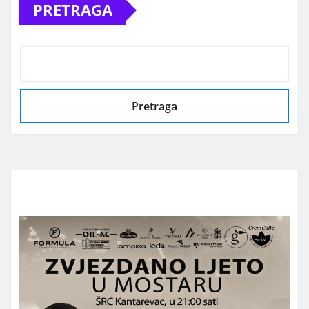
PRETRAGA
Pretraga