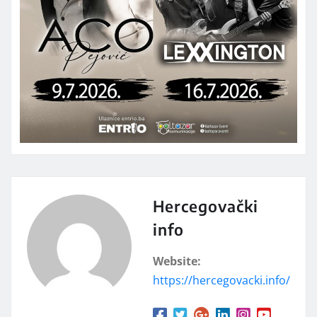
Hercegovački
info
Website:
https://hercegovacki.info/