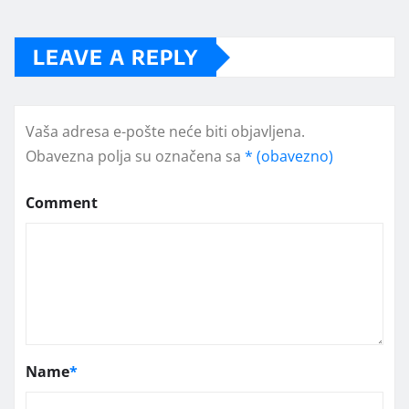
LEAVE A REPLY
Vaša adresa e-pošte neće biti objavljena.
Obavezna polja su označena sa
* (obavezno)
Comment
Name
*