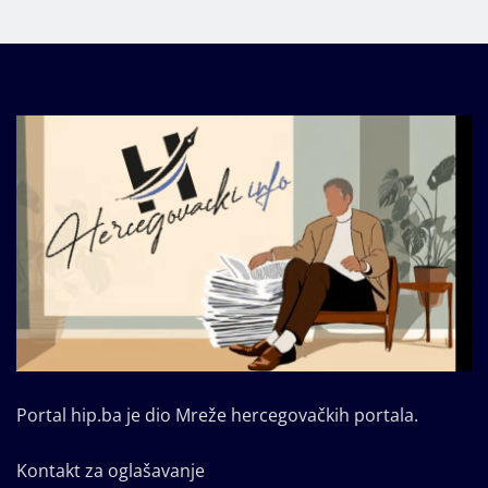
Portal hip.ba je dio Mreže hercegovačkih portala.
Kontakt za oglašavanje