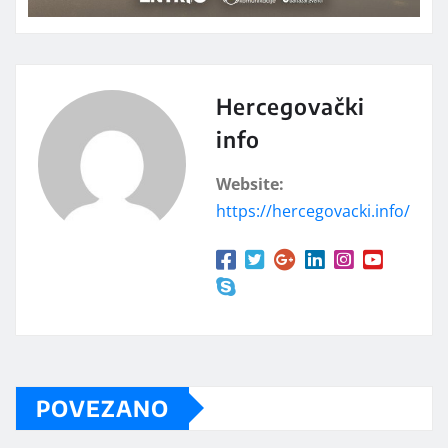
Hercegovački
info
Website:
https://hercegovacki.info/
POVEZANO