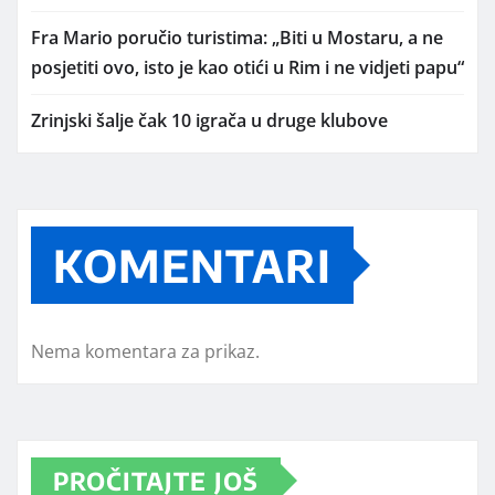
Fra Mario poručio turistima: „Biti u Mostaru, a ne
posjetiti ovo, isto je kao otići u Rim i ne vidjeti papu“
Zrinjski šalje čak 10 igrača u druge klubove
KOMENTARI
Nema komentara za prikaz.
PROČITAJTE JOŠ