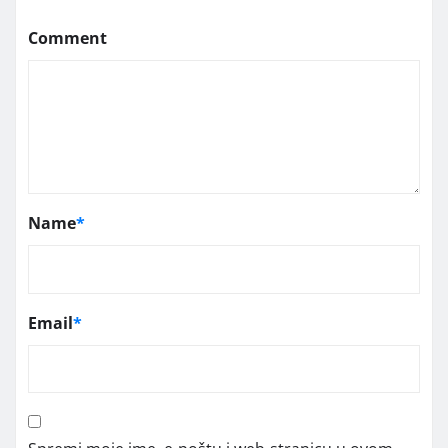
Comment
Name
*
Email
*