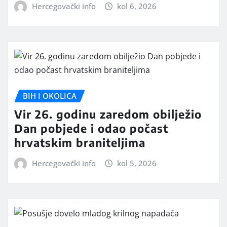
Hercegovački info
kol 6, 2026
BIH I OKOLICA
Vir 26. godinu zaredom obilježio
Dan pobjede i odao počast
hrvatskim braniteljima
Hercegovački info
kol 5, 2026