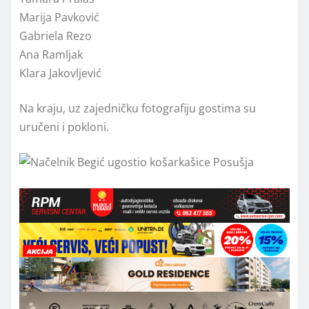
Marija Pavković
Gabriela Rezo
Ana Ramljak
Klara Jakovljević
Na kraju, uz zajedničku fotografiju gostima su
uručeni i pokloni.