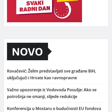
NOVO
Kovačević: Želim predstavljati sve građane BiH,
uključujući i Hrvate kao ravnopravne
Važno upozorenje iz Vodovoda Posušje: Ako se
potrošnja ne smanji, slijede redukcije
Konferencija u Mostaru o budućnosti EU fondova