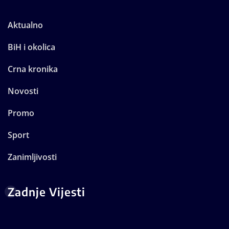
Aktualno
BiH i okolica
Crna kronika
Novosti
Promo
Sport
Zanimljivosti
Zadnje Vijesti