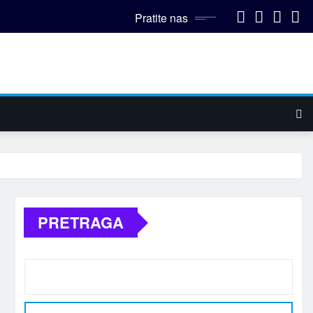
Pratite nas
PRETRAGA