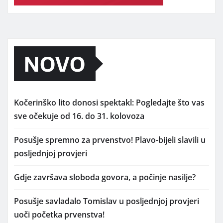
NOVO
Kočerinško lito donosi spektakl: Pogledajte što vas
sve očekuje od 16. do 31. kolovoza
Posušje spremno za prvenstvo! Plavo-bijeli slavili u
posljednjoj provjeri
Gdje završava sloboda govora, a počinje nasilje?
Posušje savladalo Tomislav u posljednjoj provjeri
uoči početka prvenstva!