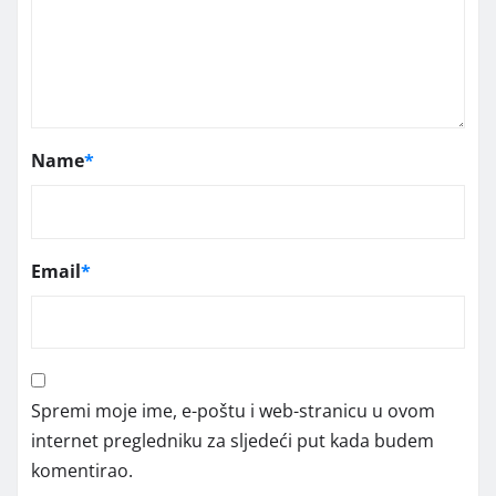
Name
*
Email
*
Spremi moje ime, e-poštu i web-stranicu u ovom
internet pregledniku za sljedeći put kada budem
komentirao.