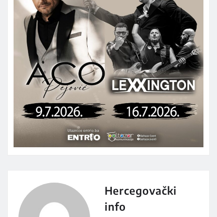
Hercegovački
info