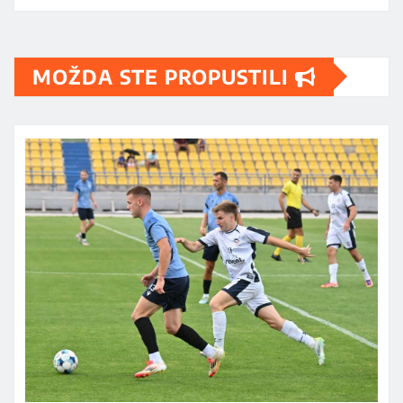
MOŽDA STE PROPUSTILI