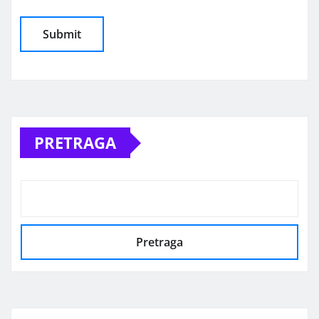
Alternative:
PRETRAGA
Pretraga