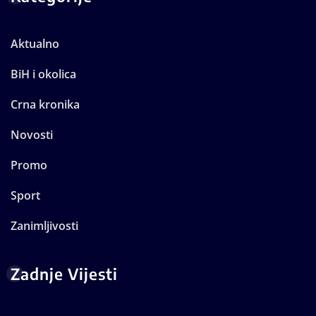
Aktualno
BiH i okolica
Crna kronika
Novosti
Promo
Sport
Zanimljivosti
Zadnje Vijesti