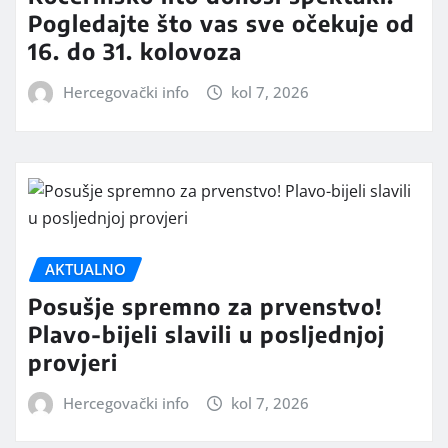
Pogledajte što vas sve očekuje od
16. do 31. kolovoza
Hercegovački info
kol 7, 2026
AKTUALNO
Posušje spremno za prvenstvo!
Plavo-bijeli slavili u posljednjoj
provjeri
Hercegovački info
kol 7, 2026