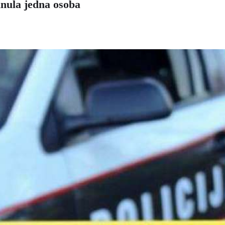
inula jedna osoba