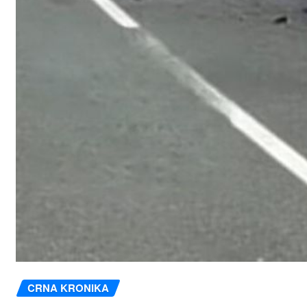
CRNA KRONIKA