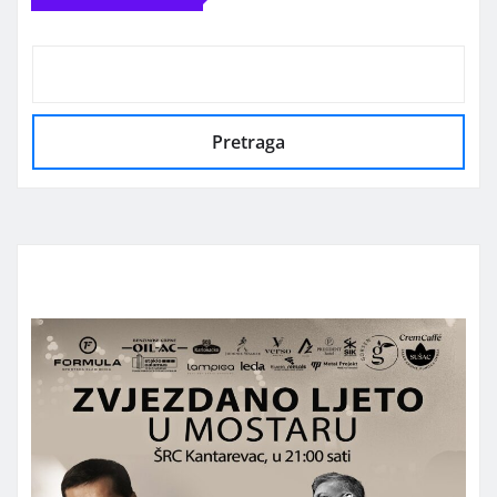
Pretraga