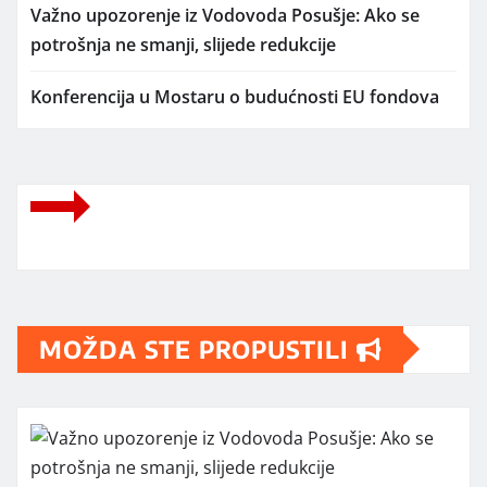
Važno upozorenje iz Vodovoda Posušje: Ako se
potrošnja ne smanji, slijede redukcije
Konferencija u Mostaru o budućnosti EU fondova
MOŽDA STE PROPUSTILI