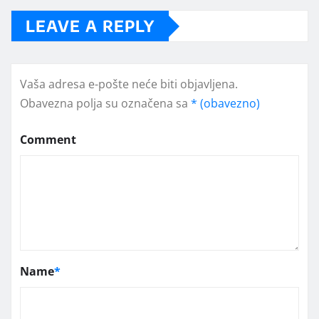
LEAVE A REPLY
Vaša adresa e-pošte neće biti objavljena.
Obavezna polja su označena sa
* (obavezno)
Comment
Name
*