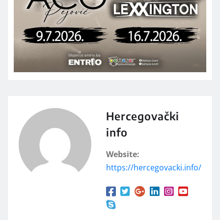
Hercegovački
info
Website:
https://hercegovacki.info/