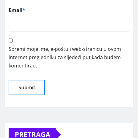
Email
*
Spremi moje ime, e-poštu i web-stranicu u ovom
internet pregledniku za sljedeći put kada budem
komentirao.
Alternative:
PRETRAGA