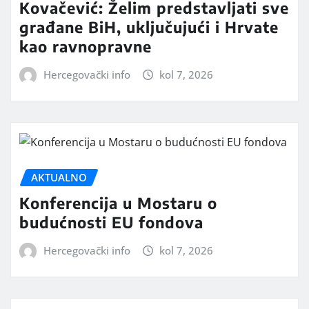
Kovačević: Želim predstavljati sve
građane BiH, uključujući i Hrvate
kao ravnopravne
Hercegovački info
kol 7, 2026
AKTUALNO
Konferencija u Mostaru o
budućnosti EU fondova
Hercegovački info
kol 7, 2026