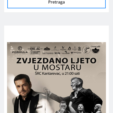
Pretraga