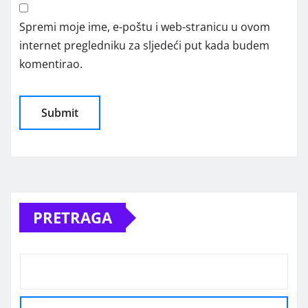
Spremi moje ime, e-poštu i web-stranicu u ovom
internet pregledniku za sljedeći put kada budem
komentirao.
Alternative:
PRETRAGA