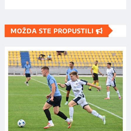
MOŽDA STE PROPUSTILI