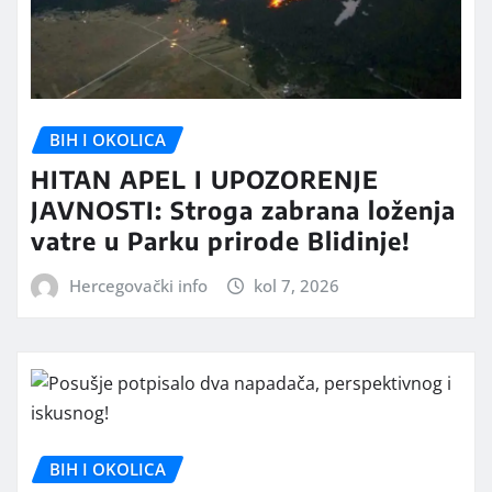
BIH I OKOLICA
HITAN APEL I UPOZORENJE
JAVNOSTI: Stroga zabrana loženja
vatre u Parku prirode Blidinje!
Hercegovački info
kol 7, 2026
BIH I OKOLICA