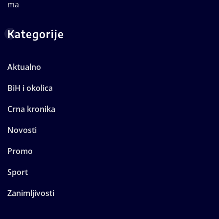
Kategorije
Aktualno
BiH i okolica
Crna kronika
Novosti
Promo
Sport
Zanimljivosti