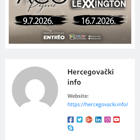
Hercegovački
info
Website:
https://hercegovacki.info/