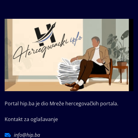
Portal hip.ba je dio Mreže hercegovačkih portala.
Kontakt za oglašavanje
info@hip.ba