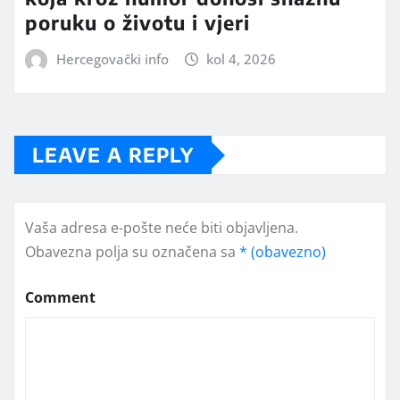
poruku o životu i vjeri
Hercegovački info
kol 4, 2026
LEAVE A REPLY
Vaša adresa e-pošte neće biti objavljena.
Obavezna polja su označena sa
* (obavezno)
Comment