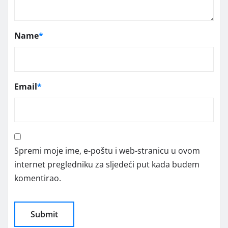
Name
*
Email
*
Spremi moje ime, e-poštu i web-stranicu u ovom
internet pregledniku za sljedeći put kada budem
komentirao.