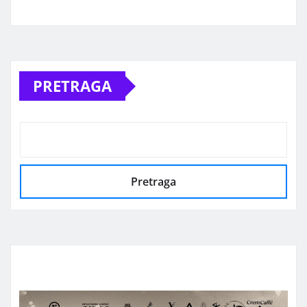
Alternative:
PRETRAGA
Pretraga