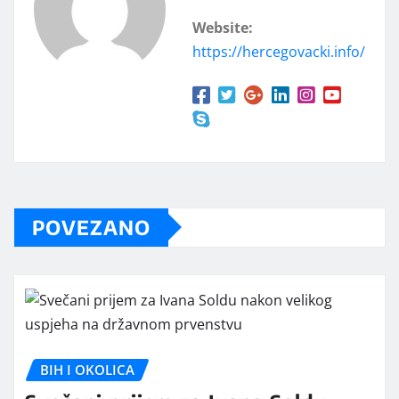
Website:
https://hercegovacki.info/
POVEZANO
BIH I OKOLICA