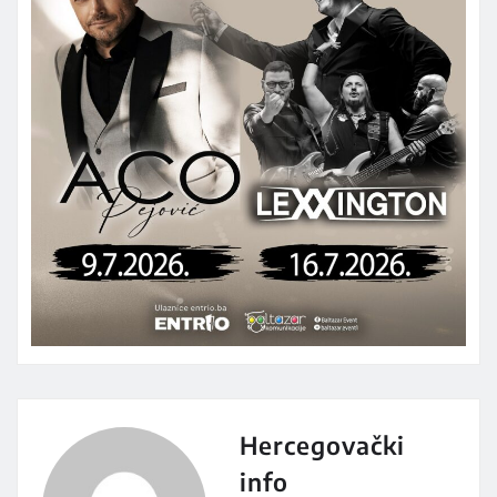
Hercegovački
info