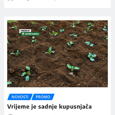
NOVOSTI
PROMO
Vrijeme je sadnje kupusnjača