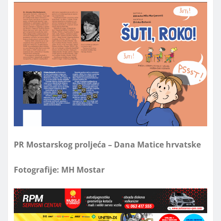
PR Mostarskog proljeća – Dana Matice hrvatske
Fotografije: MH Mostar