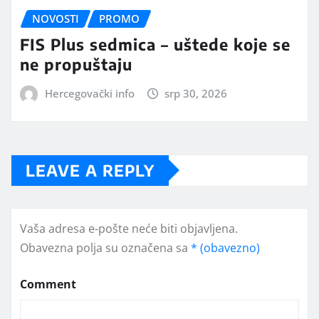
NOVOSTI
PROMO
FIS Plus sedmica – uštede koje se
ne propuštaju
Hercegovački info
srp 30, 2026
LEAVE A REPLY
Vaša adresa e-pošte neće biti objavljena.
Obavezna polja su označena sa
* (obavezno)
Comment