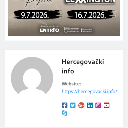
Hercegovački
info
Website:
https://hercegovacki.info/