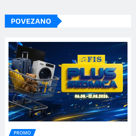
POVEZANO
PROMO