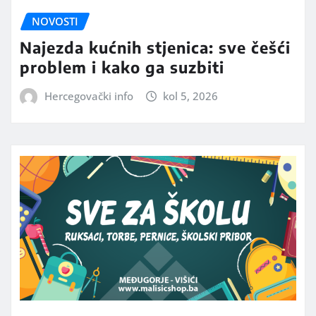
NOVOSTI
Najezda kućnih stjenica: sve češći
problem i kako ga suzbiti
Hercegovački info
kol 5, 2026