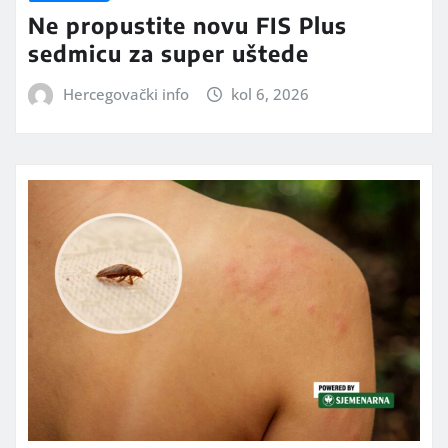
Ne propustite novu FIS Plus
sedmicu za super uštede
Hercegovački info
kol 6, 2026