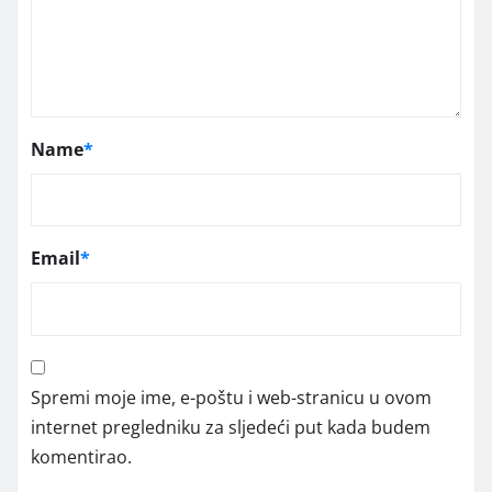
Name
*
Email
*
Spremi moje ime, e-poštu i web-stranicu u ovom
internet pregledniku za sljedeći put kada budem
komentirao.