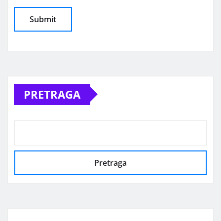
Alternative:
PRETRAGA
Pretraga