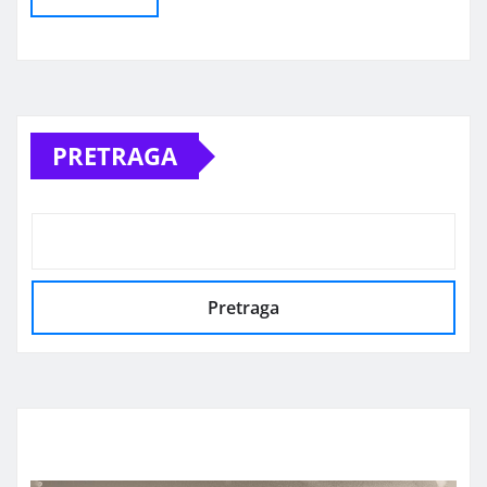
Alternative:
PRETRAGA
Pretraga