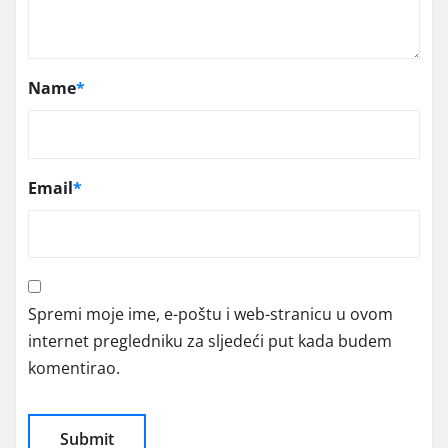
Name
*
Email
*
Spremi moje ime, e-poštu i web-stranicu u ovom
internet pregledniku za sljedeći put kada budem
komentirao.