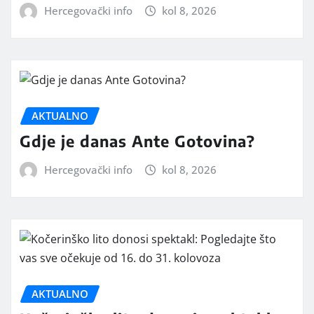
Hercegovački info
kol 8, 2026
AKTUALNO
Gdje je danas Ante Gotovina?
Hercegovački info
kol 8, 2026
AKTUALNO