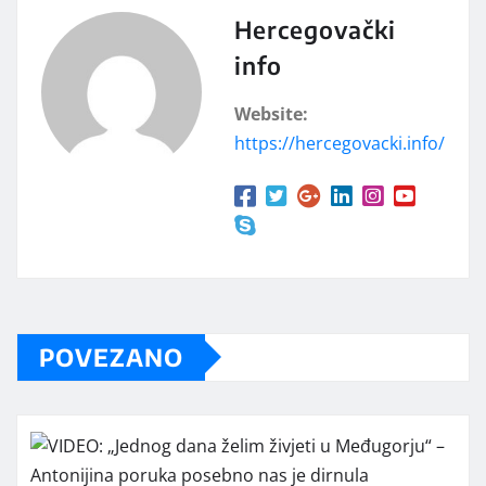
Hercegovački
info
Website:
https://hercegovacki.info/
POVEZANO