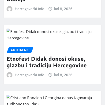
Hercegovački info
kol 8, 2026
AKTUALNO
Etnofest Didak donosi okuse,
glazbu i tradiciju Hercegovine
Hercegovački info
kol 8, 2026