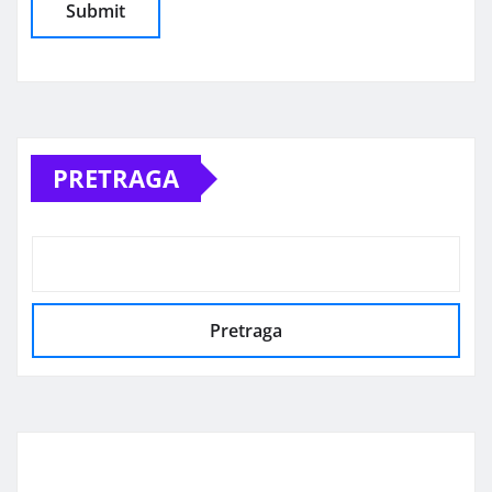
Alternative:
PRETRAGA
Pretraga