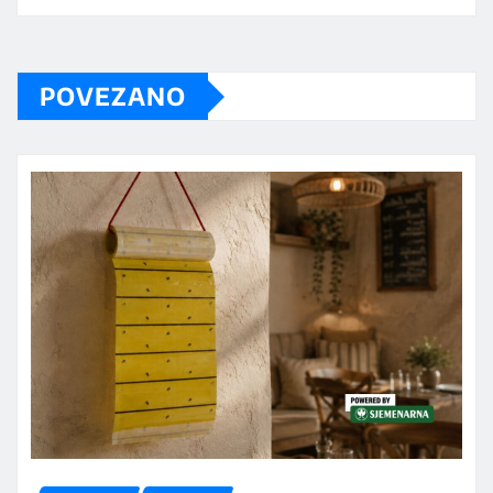
POVEZANO