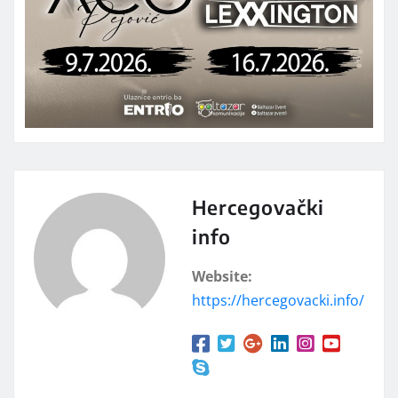
Hercegovački
info
Website:
https://hercegovacki.info/