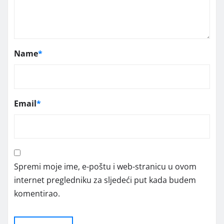
Name
*
Email
*
Spremi moje ime, e-poštu i web-stranicu u ovom
internet pregledniku za sljedeći put kada budem
komentirao.