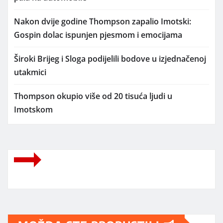
Nakon dvije godine Thompson zapalio Imotski:
Gospin dolac ispunjen pjesmom i emocijama
Široki Brijeg i Sloga podijelili bodove u izjednačenoj
utakmici
Thompson okupio više od 20 tisuća ljudi u
Imotskom