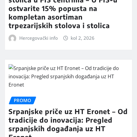
ostvarite 15% popusta na
kompletan asortiman
trpezarijskih stolova i stolica
Hercegovački info
kol 2, 2026
PROMO
Srpanjske priče uz HT Eronet – Od
tradicije do inovacija: Pregled
srpanjskih događanja uz HT