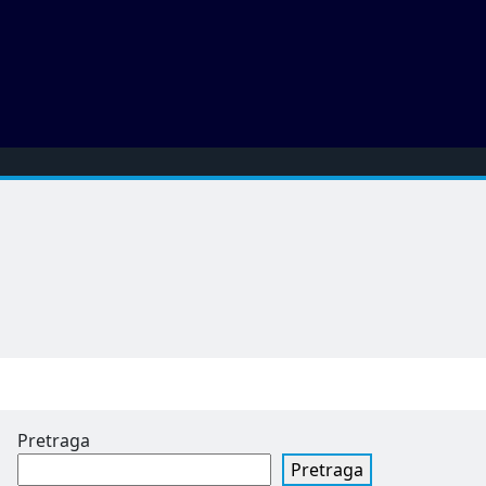
Pretraga
Pretraga