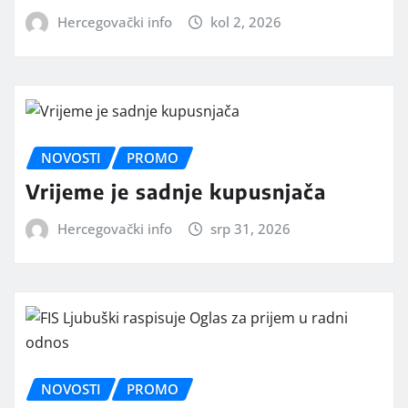
Hercegovački info
kol 2, 2026
NOVOSTI
PROMO
Vrijeme je sadnje kupusnjača
Hercegovački info
srp 31, 2026
NOVOSTI
PROMO