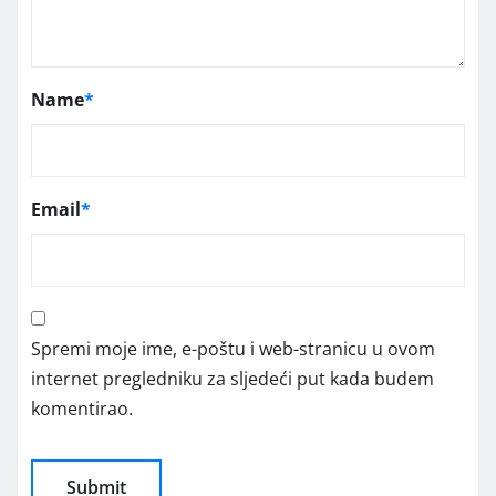
Name
*
Email
*
Spremi moje ime, e-poštu i web-stranicu u ovom
internet pregledniku za sljedeći put kada budem
komentirao.