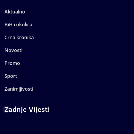
Aktualno
BiH i okolica
Crna kronika
Novosti
Promo
Sport
Zanimljivosti
Zadnje Vijesti