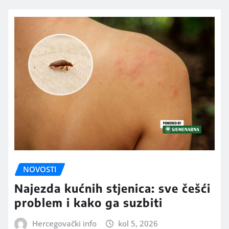
NOVOSTI
Najezda kućnih stjenica: sve češći
problem i kako ga suzbiti
Hercegovački info
kol 5, 2026