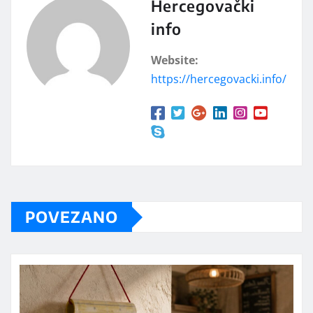
Hercegovački
info
Website:
https://hercegovacki.info/
POVEZANO