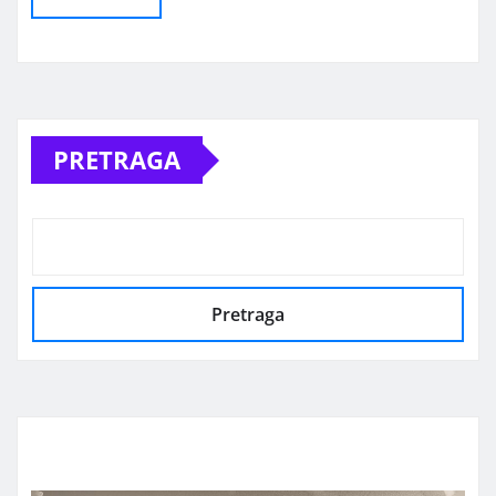
Alternative:
PRETRAGA
Pretraga