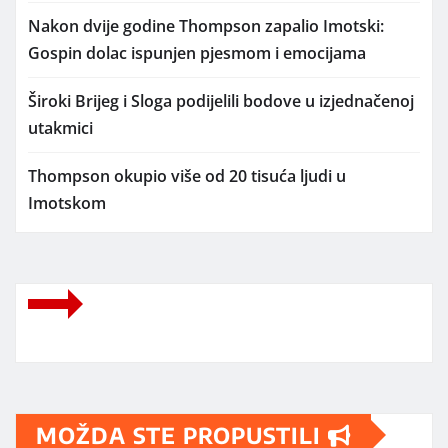
Nakon dvije godine Thompson zapalio Imotski:
Gospin dolac ispunjen pjesmom i emocijama
Široki Brijeg i Sloga podijelili bodove u izjednačenoj
utakmici
Thompson okupio više od 20 tisuća ljudi u
Imotskom
MOŽDA STE PROPUSTILI