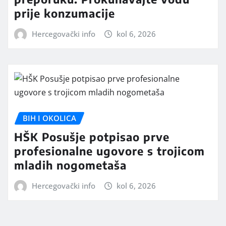
prije konzumacije
Hercegovački info
kol 6, 2026
BIH I OKOLICA
HŠK Posušje potpisao prve
profesionalne ugovore s trojicom
mladih nogometaša
Hercegovački info
kol 6, 2026