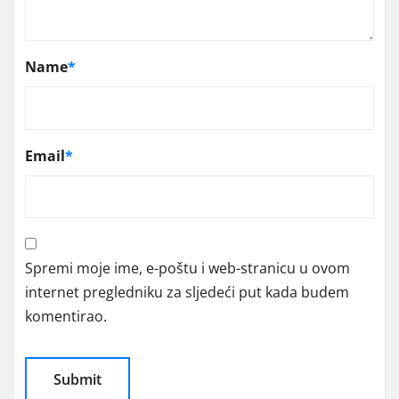
Name
*
Email
*
Spremi moje ime, e-poštu i web-stranicu u ovom
internet pregledniku za sljedeći put kada budem
komentirao.