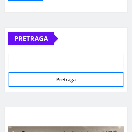
Alternative:
PRETRAGA
Pretraga