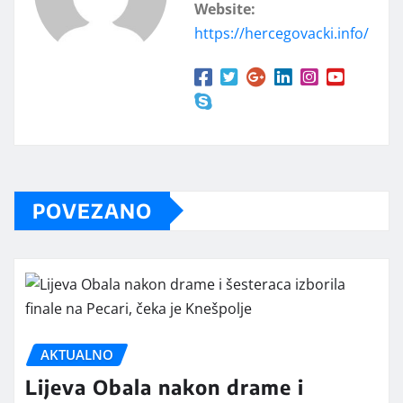
Website:
https://hercegovacki.info/
POVEZANO
AKTUALNO
Lijeva Obala nakon drame i