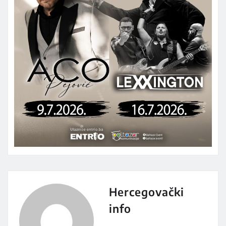
Hercegovački
info