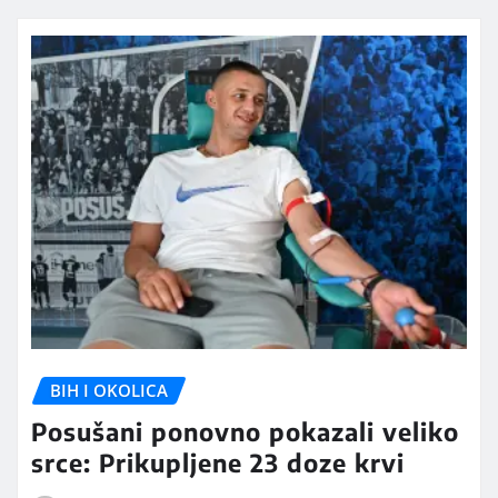
BIH I OKOLICA
Posušani ponovno pokazali veliko
srce: Prikupljene 23 doze krvi