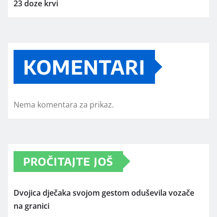
23 doze krvi
KOMENTARI
Nema komentara za prikaz.
PROČITAJTE JOŠ
Dvojica dječaka svojom gestom oduševila vozače
na granici