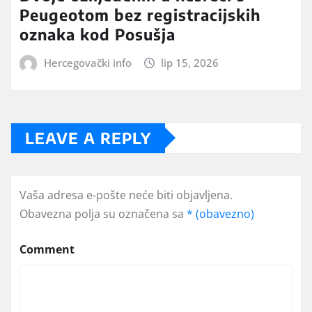
Peugeotom bez registracijskih
oznaka kod Posušja
Hercegovački info
lip 15, 2026
LEAVE A REPLY
Vaša adresa e-pošte neće biti objavljena.
Obavezna polja su označena sa
* (obavezno)
Comment