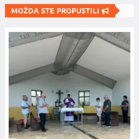
MOŽDA STE PROPUSTILI