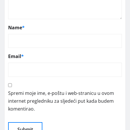
Name
*
Email
*
Spremi moje ime, e-poštu i web-stranicu u ovom
internet pregledniku za sljedeći put kada budem
komentirao.