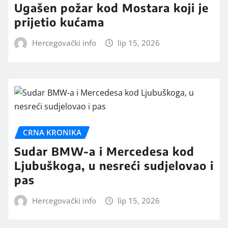
Ugašen požar kod Mostara koji je
prijetio kućama
Hercegovački info
lip 15, 2026
CRNA KRONIKA
Sudar BMW-a i Mercedesa kod
Ljubuškoga, u nesreći sudjelovao i
pas
Hercegovački info
lip 15, 2026