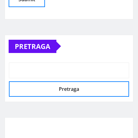
Alternative:
PRETRAGA
Pretraga