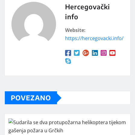
Hercegovački
info
Website:
https://hercegovacki.info/
POVEZANO