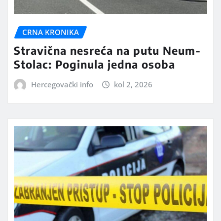
CRNA KRONIKA
Stravična nesreća na putu Neum-
Stolac: Poginula jedna osoba
Hercegovački info
kol 2, 2026