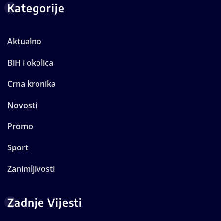
Kategorije
Aktualno
BiH i okolica
Crna kronika
Novosti
Promo
Sport
Zanimljivosti
Zadnje Vijesti