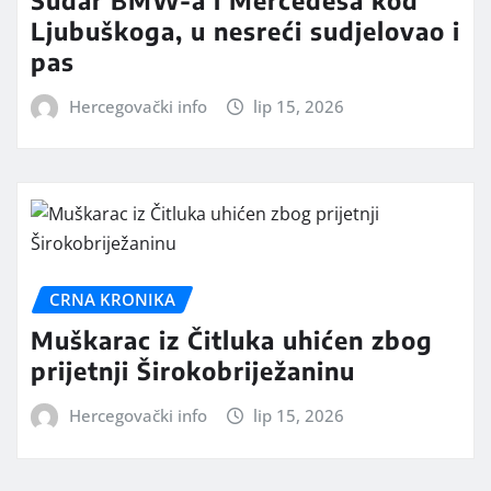
Ljubuškoga, u nesreći sudjelovao i
pas
Hercegovački info
lip 15, 2026
CRNA KRONIKA
Muškarac iz Čitluka uhićen zbog
prijetnji Širokobriježaninu
Hercegovački info
lip 15, 2026