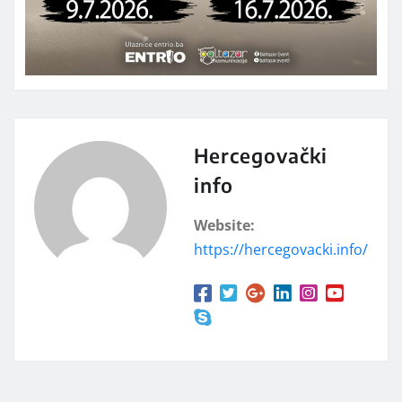
Hercegovački
info
Website:
https://hercegovacki.info/