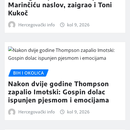
Marinčiću naslov, zaigrao i Toni
Kukoč
Hercegovački info
kol 9, 2026
BIH I OKOLICA
Nakon dvije godine Thompson
zapalio Imotski: Gospin dolac
ispunjen pjesmom i emocijama
Hercegovački info
kol 9, 2026