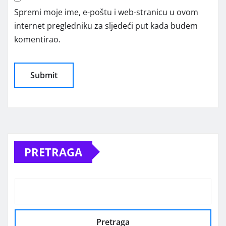
Spremi moje ime, e-poštu i web-stranicu u ovom
internet pregledniku za sljedeći put kada budem
komentirao.
Alternative:
PRETRAGA
Pretraga