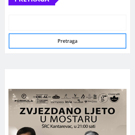
Pretraga