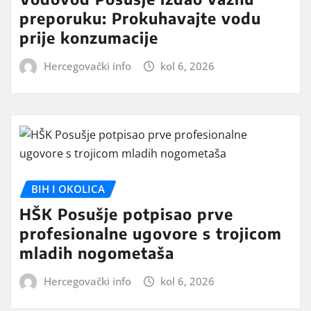
preporuku: Prokuhavajte vodu
prije konzumacije
Hercegovački info
kol 6, 2026
BIH I OKOLICA
HŠK Posušje potpisao prve
profesionalne ugovore s trojicom
mladih nogometaša
Hercegovački info
kol 6, 2026