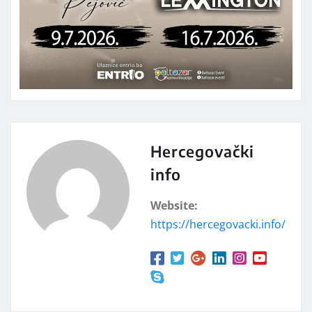
Hercegovački
info
Website:
https://hercegovacki.info/