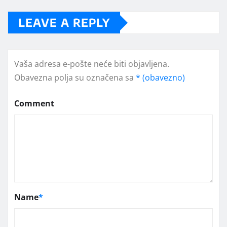
LEAVE A REPLY
Vaša adresa e-pošte neće biti objavljena.
Obavezna polja su označena sa
* (obavezno)
Comment
Name
*