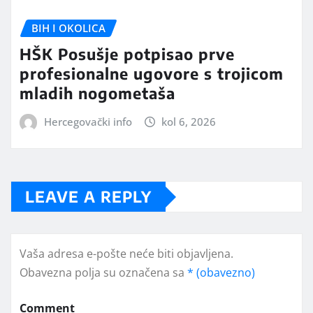
BIH I OKOLICA
HŠK Posušje potpisao prve
profesionalne ugovore s trojicom
mladih nogometaša
Hercegovački info
kol 6, 2026
LEAVE A REPLY
Vaša adresa e-pošte neće biti objavljena.
Obavezna polja su označena sa
* (obavezno)
Comment