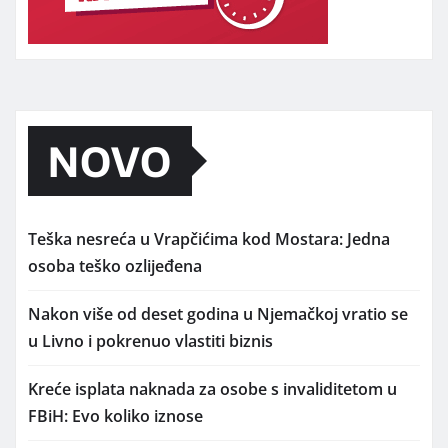
NOVO
Teška nesreća u Vrapčićima kod Mostara: Jedna
osoba teško ozlijeđena
Nakon više od deset godina u Njemačkoj vratio se
u Livno i pokrenuo vlastiti biznis
Kreće isplata naknada za osobe s invaliditetom u
FBiH: Evo koliko iznose