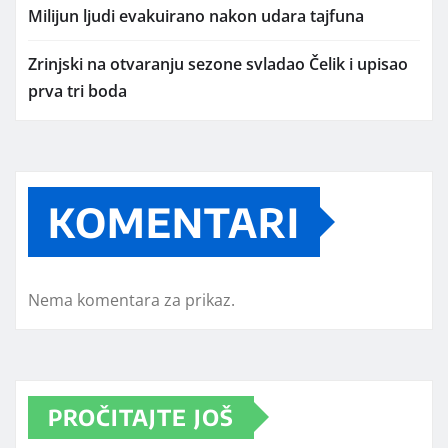
Milijun ljudi evakuirano nakon udara tajfuna
Zrinjski na otvaranju sezone svladao Čelik i upisao
prva tri boda
KOMENTARI
Nema komentara za prikaz.
PROČITAJTE JOŠ