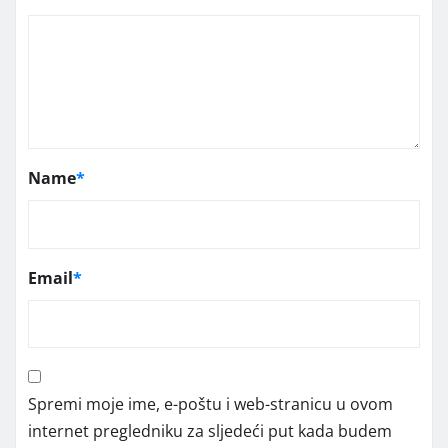
Name
*
Email
*
Spremi moje ime, e-poštu i web-stranicu u ovom
internet pregledniku za sljedeći put kada budem