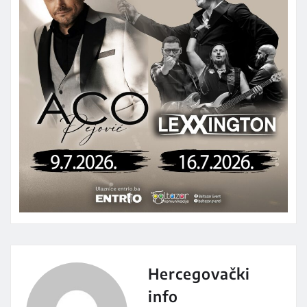
Hercegovački
info