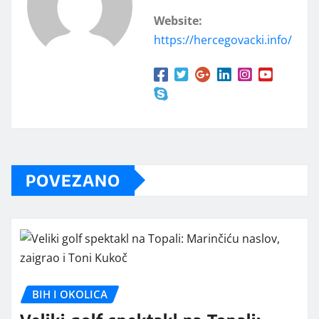
Website:
https://hercegovacki.info/
POVEZANO
BIH I OKOLICA