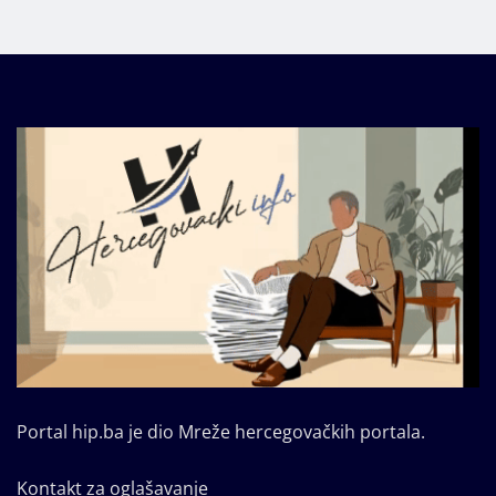
Portal hip.ba je dio Mreže hercegovačkih portala.
Kontakt za oglašavanje