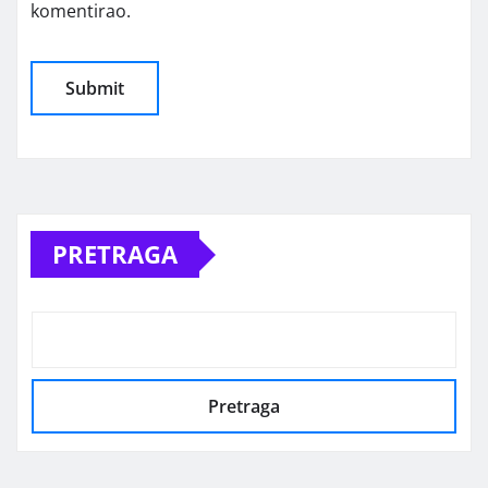
komentirao.
Alternative:
PRETRAGA
Pretraga