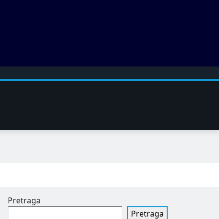
Pretraga
Pretraga