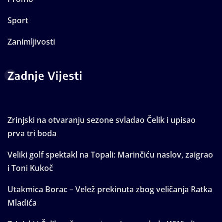
Sport
Zanimljivosti
Zadnje Vijesti
Zrinjski na otvaranju sezone svladao Čelik i upisao
prva tri boda
Veliki golf spektakl na Topali: Marinčiću naslov, zaigrao
i Toni Kukoč
Utakmica Borac – Velež prekinuta zbog veličanja Ratka
Mladića