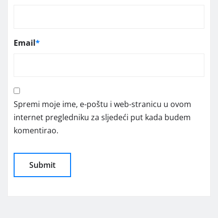
Email
*
Spremi moje ime, e-poštu i web-stranicu u ovom
internet pregledniku za sljedeći put kada budem
komentirao.
Alternative: