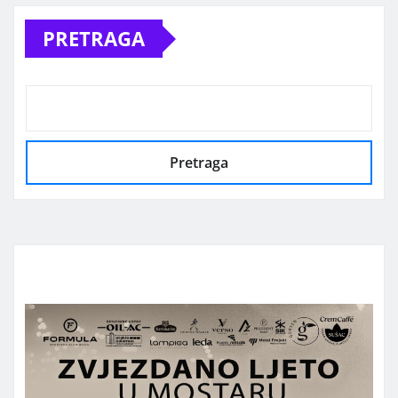
PRETRAGA
Pretraga