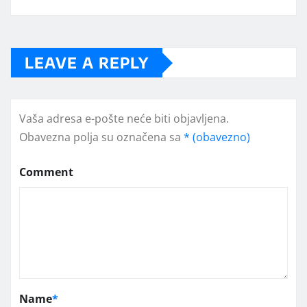
LEAVE A REPLY
Vaša adresa e-pošte neće biti objavljena.
Obavezna polja su označena sa
* (obavezno)
Comment
Name
*