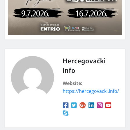
Hercegovački
info
Website:
https://hercegovacki.info/