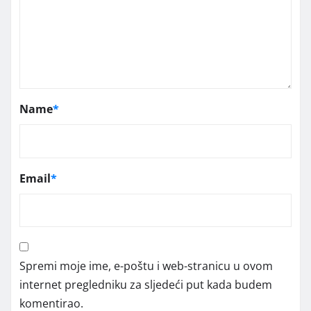
Name
*
Email
*
Spremi moje ime, e-poštu i web-stranicu u ovom
internet pregledniku za sljedeći put kada budem
komentirao.