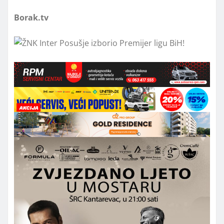
Borak.tv