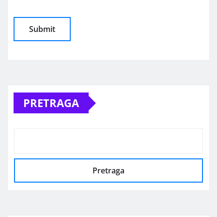
Alternative:
PRETRAGA
Pretraga