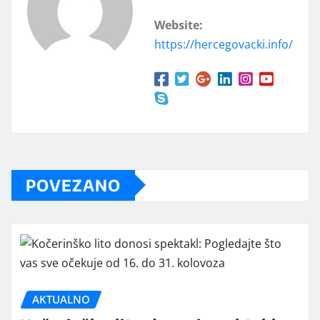
Website:
https://hercegovacki.info/
POVEZANO
AKTUALNO