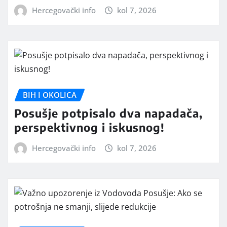
Hercegovački info
kol 7, 2026
BIH I OKOLICA
Posušje potpisalo dva napadača,
perspektivnog i iskusnog!
Hercegovački info
kol 7, 2026