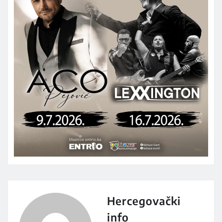
Hercegovački
info