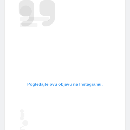
Pogledajte ovu objavu na Instagramu.