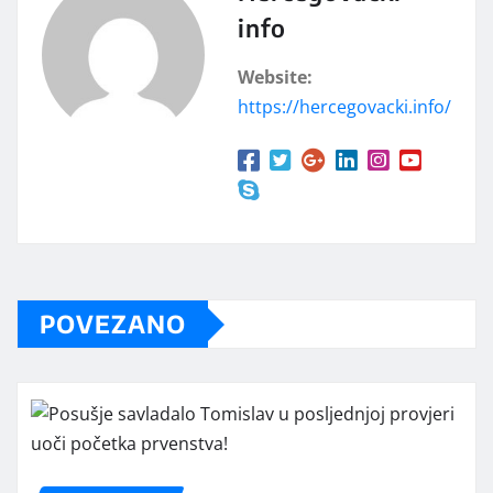
info
Website:
https://hercegovacki.info/
POVEZANO