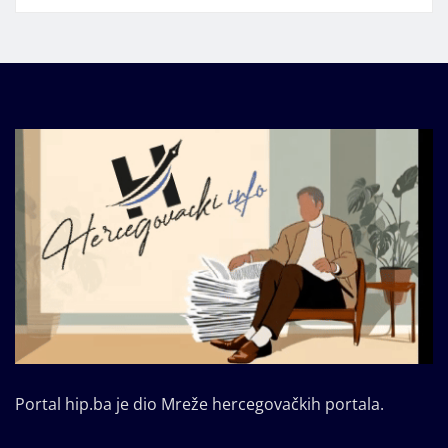
Portal hip.ba je dio Mreže hercegovačkih portala.