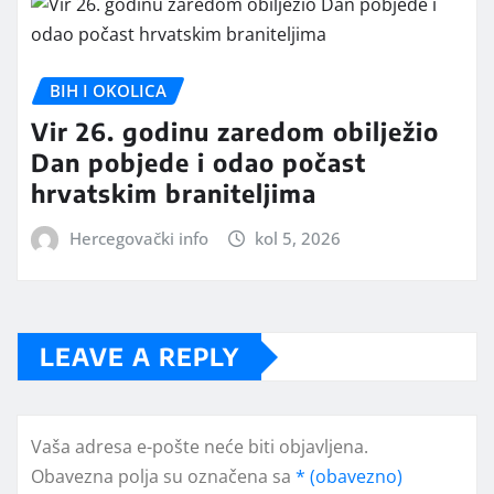
BIH I OKOLICA
Vir 26. godinu zaredom obilježio
Dan pobjede i odao počast
hrvatskim braniteljima
Hercegovački info
kol 5, 2026
LEAVE A REPLY
Vaša adresa e-pošte neće biti objavljena.
Obavezna polja su označena sa
* (obavezno)