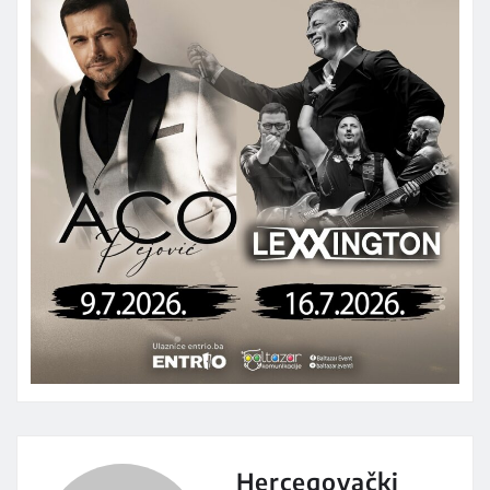
Hercegovački