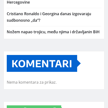
Hercegovine
Cristiano Ronaldo i Georgina danas izgovaraju
sudbonosno „da“?
Nožem napao trojicu, među njima i državljanin BiH
KOMENTARI
Nema komentara za prikaz.