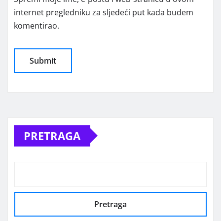
internet pregledniku za sljedeći put kada budem
komentirao.
Alternative:
PRETRAGA
Pretraga