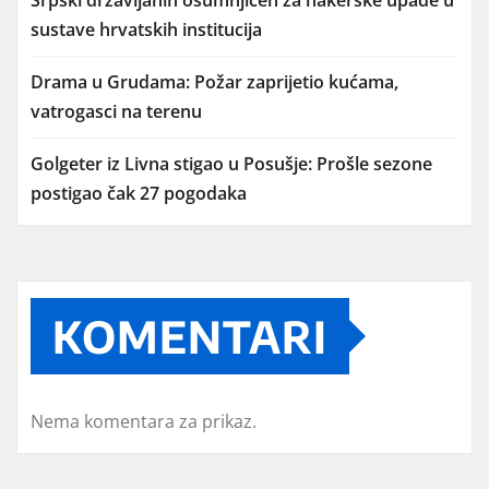
sustave hrvatskih institucija
Drama u Grudama: Požar zaprijetio kućama,
vatrogasci na terenu
Golgeter iz Livna stigao u Posušje: Prošle sezone
postigao čak 27 pogodaka
KOMENTARI
Nema komentara za prikaz.