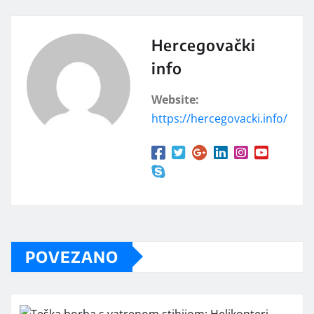
Hercegovački
info
Website:
https://hercegovacki.info/
POVEZANO