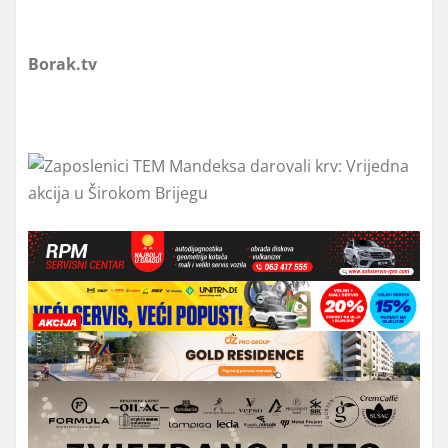
Borak.tv