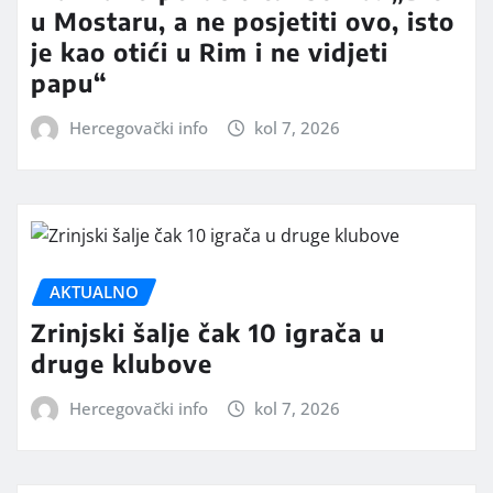
u Mostaru, a ne posjetiti ovo, isto
je kao otići u Rim i ne vidjeti
papu“
Hercegovački info
kol 7, 2026
AKTUALNO
Zrinjski šalje čak 10 igrača u
druge klubove
Hercegovački info
kol 7, 2026