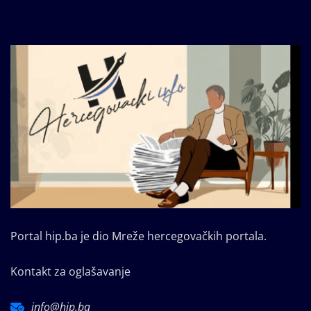
Portal hip.ba je dio Mreže hercegovačkih portala.
Kontakt za oglašavanje
info@hip.ba