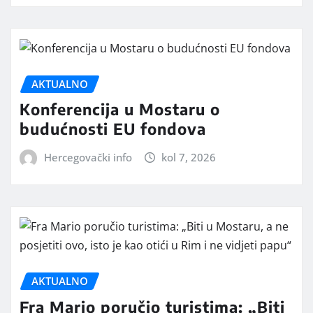
AKTUALNO
Konferencija u Mostaru o
budućnosti EU fondova
Hercegovački info
kol 7, 2026
AKTUALNO
Fra Mario poručio turistima: „Biti