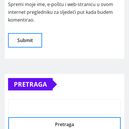
Spremi moje ime, e-poštu i web-stranicu u ovom
internet pregledniku za sljedeći put kada budem
komentirao.
Alternative:
PRETRAGA
Pretraga