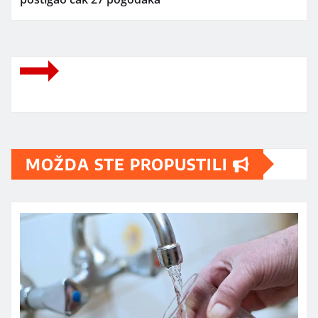
MOŽDA STE PROPUSTILI