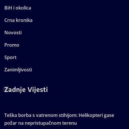
BiH i okolica
Crna kronika
Novosti
Promo
Sport
Zanimljivosti
Zadnje Vijesti
Teška borba s vatrenom stihijom: Helikopteri gase
požar na nepristupačnom terenu