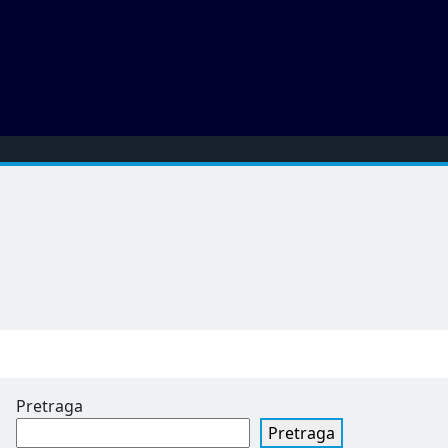
Pretraga
Pretraga