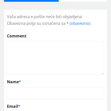
Vaša adresa e-pošte neće biti objavljena.
Obavezna polja su označena sa
* (obavezno)
Comment
Name
*
Email
*