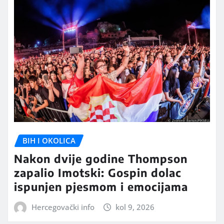
BIH I OKOLICA
Nakon dvije godine Thompson
zapalio Imotski: Gospin dolac
ispunjen pjesmom i emocijama
Hercegovački info
kol 9, 2026