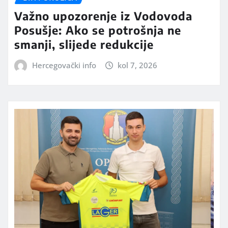
Važno upozorenje iz Vodovoda
Posušje: Ako se potrošnja ne
smanji, slijede redukcije
Hercegovački info
kol 7, 2026