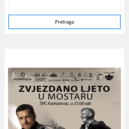
Pretraga