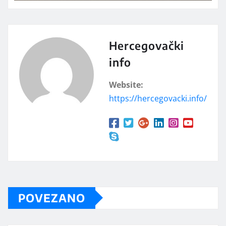
Hercegovački
info
Website:
https://hercegovacki.info/
POVEZANO