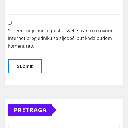
Spremi moje ime, e-poštu i web-stranicu u ovom
internet pregledniku za sljedeći put kada budem
komentirao.
Alternative:
PRETRAGA