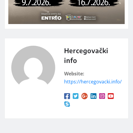
Hercegovački
info
Website:
https://hercegovacki.info/