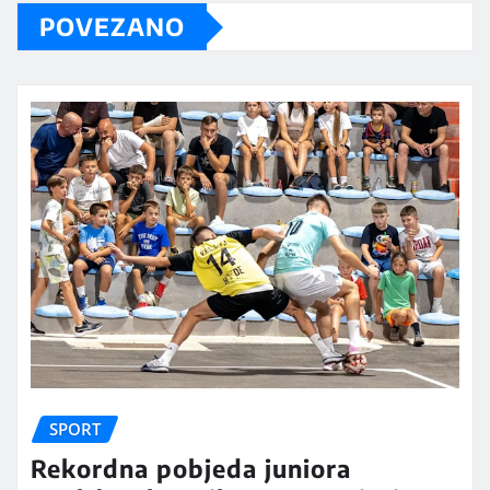
POVEZANO
SPORT
Rekordna pobjeda juniora