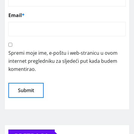
Email
*
Spremi moje ime, e-poštu i web-stranicu u ovom
internet pregledniku za sljedeći put kada budem
komentirao.
Alternative: