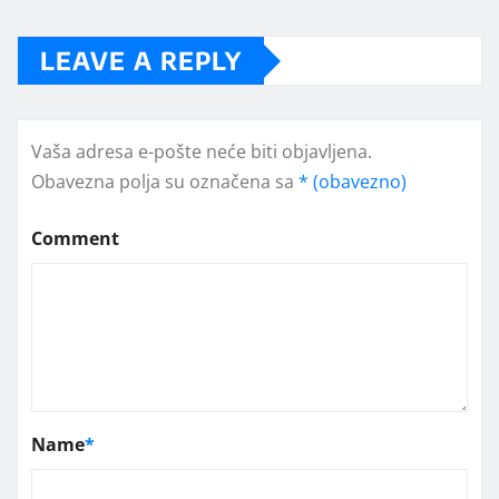
LEAVE A REPLY
Vaša adresa e-pošte neće biti objavljena.
Obavezna polja su označena sa
* (obavezno)
Comment
Name
*