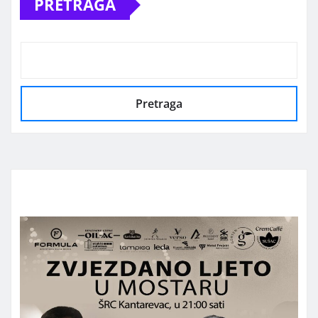
PRETRAGA
Pretraga