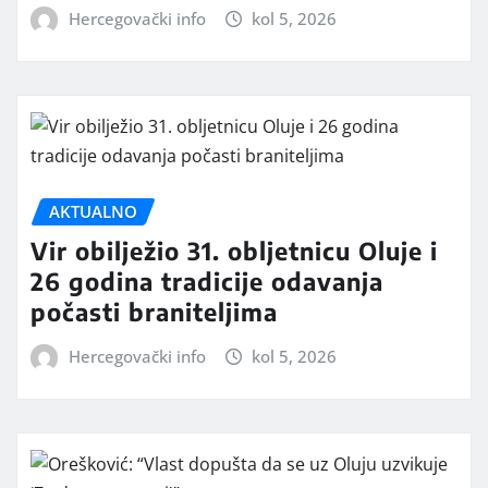
Hercegovački info
kol 5, 2026
AKTUALNO
Vir obilježio 31. obljetnicu Oluje i
26 godina tradicije odavanja
počasti braniteljima
Hercegovački info
kol 5, 2026