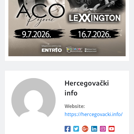
Hercegovački
info
Website:
https://hercegovacki.info/