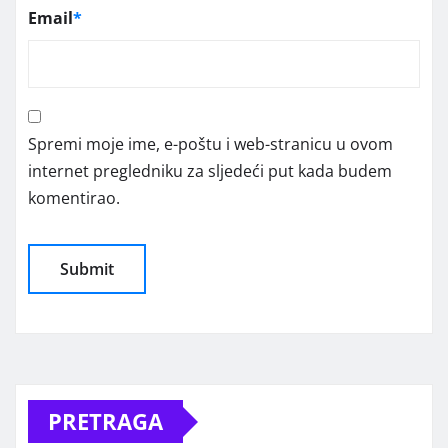
Email
*
Spremi moje ime, e-poštu i web-stranicu u ovom
internet pregledniku za sljedeći put kada budem
komentirao.
Alternative:
PRETRAGA