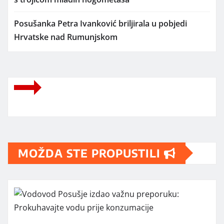
Posušanka Petra Ivanković briljirala u pobjedi
Hrvatske nad Rumunjskom
MOŽDA STE PROPUSTILI