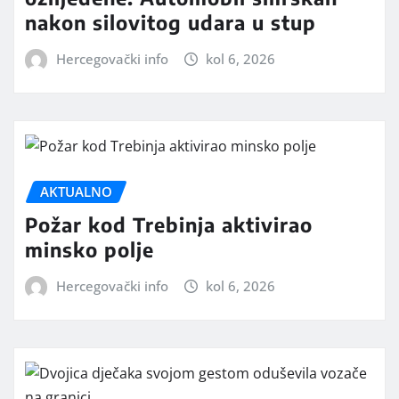
nakon silovitog udara u stup
Hercegovački info
kol 6, 2026
AKTUALNO
Požar kod Trebinja aktivirao
minsko polje
Hercegovački info
kol 6, 2026