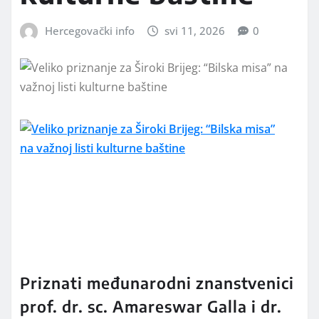
Hercegovački info
svi 11, 2026
0
Priznati međunarodni znanstvenici
prof. dr. sc. Amareswar Galla i dr.