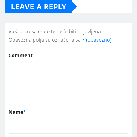
LEAVE A REPLY
Vaša adresa e-pošte neće biti objavljena.
Obavezna polja su označena sa
* (obavezno)
Comment
Name
*