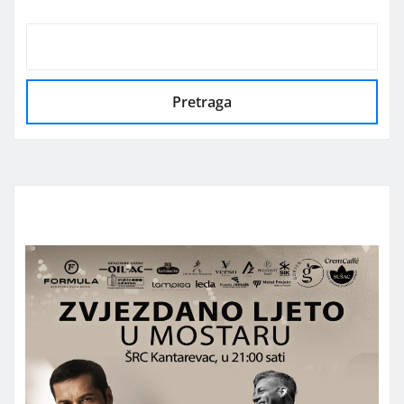
Pretraga