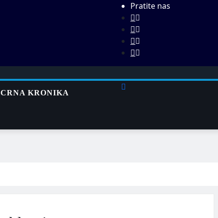
Pratite nas
CRNA KRONIKA