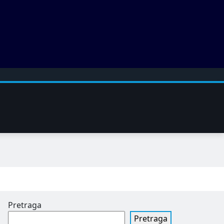
Pretraga
Pretraga