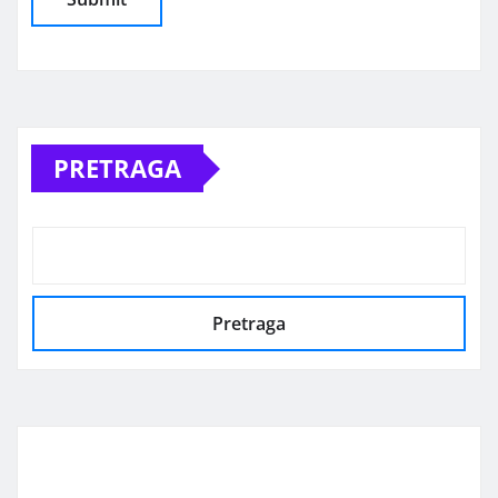
Alternative:
PRETRAGA
Pretraga