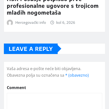
profesionalne ugovore s trojicom
mladih nogometaša
Hercegovački info
kol 6, 2026
LEAVE A REPLY
Vaša adresa e-pošte neće biti objavljena.
Obavezna polja su označena sa
* (obavezno)
Comment