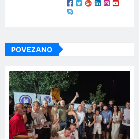
POVEZANO