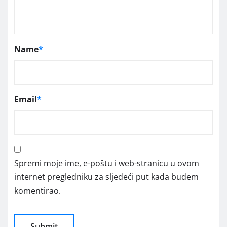
Name
*
Email
*
Spremi moje ime, e-poštu i web-stranicu u ovom
internet pregledniku za sljedeći put kada budem
komentirao.