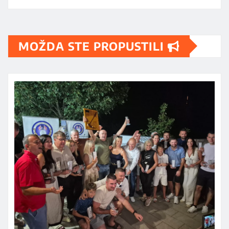
MOŽDA STE PROPUSTILI