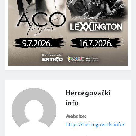
Hercegovački
info
Website:
https://hercegovacki.info/